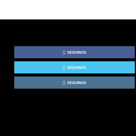
SEGUINOS
SEGUINOS
SEGUINOS