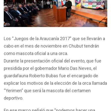
Los “Juegos de la Araucanía 2017” que se llevarán a
cabo en el mes de noviembre en Chubut tendrán
como mascota oficial a una orca.
Durante la presentación oficial del evento, que fue
presidida por el gobernador Mario Das Neves, el
guardafauna Roberto Bubas fue el encargado de
explicar los motivos de la elección de la orca llamada
“Yerimen” que será la mascota del certamen
deportivo.
En ese marco señaló que “podemos hacer una