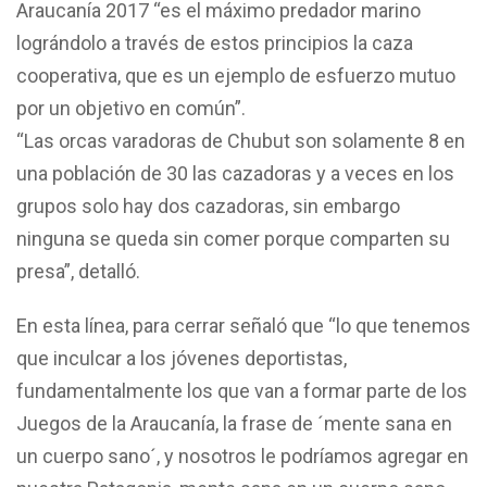
Araucanía 2017 “es el máximo predador marino
lográndolo a través de estos principios la caza
cooperativa, que es un ejemplo de esfuerzo mutuo
por un objetivo en común”.
“Las orcas varadoras de Chubut son solamente 8 en
una población de 30 las cazadoras y a veces en los
grupos solo hay dos cazadoras, sin embargo
ninguna se queda sin comer porque comparten su
presa”, detalló.
En esta línea, para cerrar señaló que “lo que tenemos
que inculcar a los jóvenes deportistas,
fundamentalmente los que van a formar parte de los
Juegos de la Araucanía, la frase de ´mente sana en
un cuerpo sano´, y nosotros le podríamos agregar en