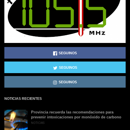
SEGUINOS
SEGUINOS
SEGUINOS
NOTICIAS RECIENTES
Provincia recuerda las recomendaciones para
prevenir intoxicaciones por monóxido de carbono
NOTICIAS