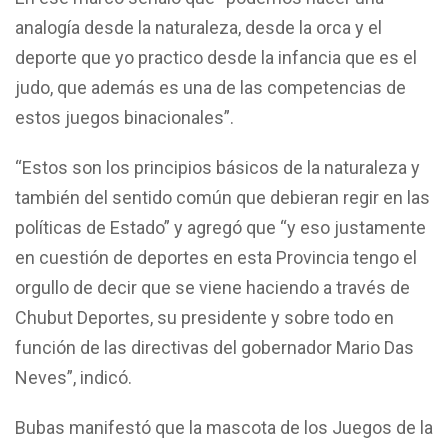
analogía desde la naturaleza, desde la orca y el
deporte que yo practico desde la infancia que es el
judo, que además es una de las competencias de
estos juegos binacionales”.
“Estos son los principios básicos de la naturaleza y
también del sentido común que debieran regir en las
políticas de Estado” y agregó que “y eso justamente
en cuestión de deportes en esta Provincia tengo el
orgullo de decir que se viene haciendo a través de
Chubut Deportes, su presidente y sobre todo en
función de las directivas del gobernador Mario Das
Neves”, indicó.
Bubas manifestó que la mascota de los Juegos de la