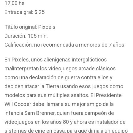
17:00 hs
Entrada gral: $ 25
Título original: Pixcels
Duración: 105 min.
Calificación: no recomendada a menores de 7 años
En Pixeles, unos alienígenas intergalácticos
malinterpretan los videojuegos arcade clásicos
como una declaración de guerra contra ellos y
deciden atacar la Tierra usando esos juegos como
modelos para sus múltiples asaltos. El Presidente
Will Cooper debe llamar a su mejor amigo de la
infancia Sam Brenner, quien fuera campeón de
videojuegos en los años 80 y ahora es instalador de
sistemas de cine en casa, para que dirija a un equipo