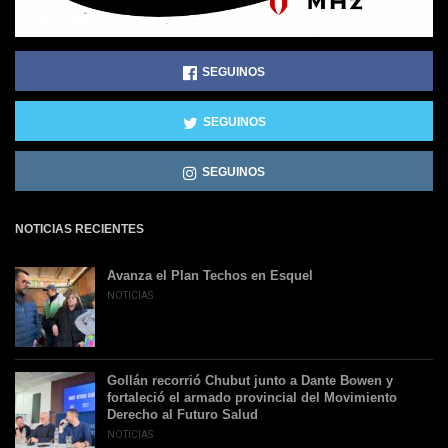
SEGUINOS
SEGUINOS
SEGUINOS
NOTICIAS RECIENTES
Avanza el Plan Techos en Esquel
NOTICIAS
Gollán recorrió Chubut junto a Dante Bowen y
fortaleció el armado provincial del Movimiento
Derecho al Futuro Salud
NOTICIAS