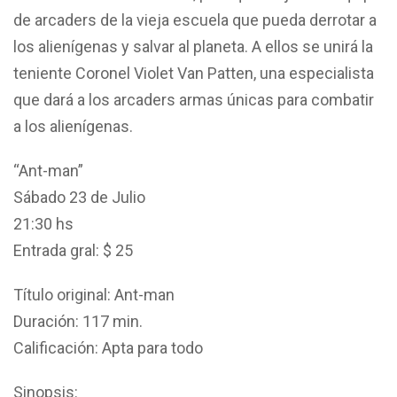
de arcaders de la vieja escuela que pueda derrotar a
los alienígenas y salvar al planeta. A ellos se unirá la
teniente Coronel Violet Van Patten, una especialista
que dará a los arcaders armas únicas para combatir
a los alienígenas.
“Ant-man”
Sábado 23 de Julio
21:30 hs
Entrada gral: $ 25
Título original: Ant-man
Duración: 117 min.
Calificación: Apta para todo
Sinopsis: