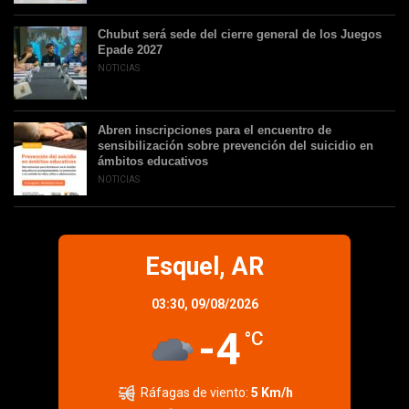
Chubut será sede del cierre general de los Juegos
Epade 2027
NOTICIAS
Abren inscripciones para el encuentro de
sensibilización sobre prevención del suicidio en
ámbitos educativos
NOTICIAS
Esquel, AR
03:30,
09/08/2026
-4
°C
Ráfagas de viento:
5 Km/h