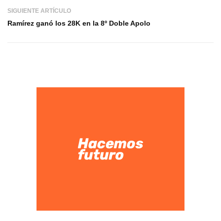
SIGUIENTE ARTÍCULO
Ramírez ganó los 28K en la 8º Doble Apolo