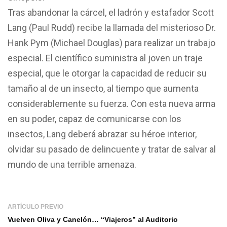
Tras abandonar la cárcel, el ladrón y estafador Scott
Lang (Paul Rudd) recibe la llamada del misterioso Dr.
Hank Pym (Michael Douglas) para realizar un trabajo
especial. El científico suministra al joven un traje
especial, que le otorgar la capacidad de reducir su
tamaño al de un insecto, al tiempo que aumenta
considerablemente su fuerza. Con esta nueva arma
en su poder, capaz de comunicarse con los
insectos, Lang deberá abrazar su héroe interior,
olvidar su pasado de delincuente y tratar de salvar al
mundo de una terrible amenaza.
ARTÍCULO PREVIO
Vuelven Oliva y Canelón… “Viajeros” al Auditorio