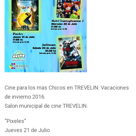
Cine para los mas Chicos en TREVELIN: Vacaciones
de invierno 2016.
Salon municipal de cine TREVELIN.
“Pixeles”
Jueves 21 de Julio