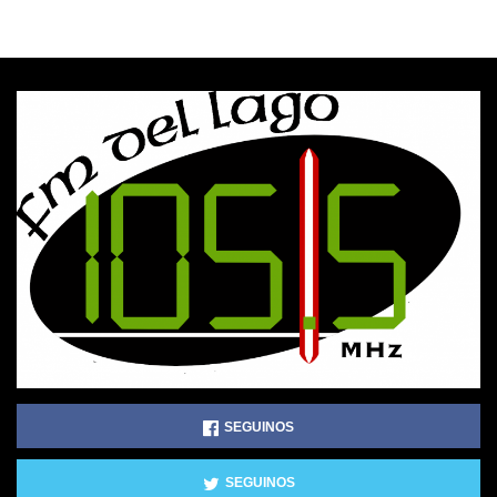
SEGUINOS
SEGUINOS