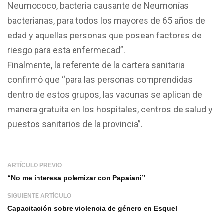
Neumococo, bacteria causante de Neumonías
bacterianas, para todos los mayores de 65 años de
edad y aquellas personas que posean factores de
riesgo para esta enfermedad”.
Finalmente, la referente de la cartera sanitaria
confirmó que “para las personas comprendidas
dentro de estos grupos, las vacunas se aplican de
manera gratuita en los hospitales, centros de salud y
puestos sanitarios de la provincia”.
ARTÍCULO PREVIO
“No me interesa polemizar con Papaiani”
SIGUIENTE ARTÍCULO
Capacitación sobre violencia de género en Esquel