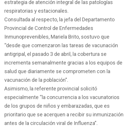
estrategia de atención integral de las patologías
respiratorias y estacionales.
Consultada al respecto, la jefa del Departamento
Provincial de Control de Enfermedades
Inmunoprevenibles, Mariela Brito, sostuvo que
“desde que comenzaron las tareas de vacunación
antigripal, el pasado 3 de abril, la cobertura se
incrementa semanalmente gracias a los equipos de
salud que diariamente se comprometen con la
vacunación de la población”.
Asimismo, la referente provincial solicitó
especialmente “la concurrencia a los vacunatorios
de los grupos de niños y embarazadas, que es
prioritario que se acerquen a recibir su inmunización
antes de la circulación viral de Influenza”.