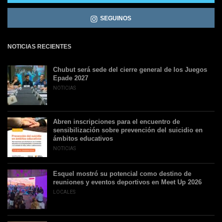
SEGUINOS
NOTICIAS RECIENTES
Chubut será sede del cierre general de los Juegos
Epade 2027
NOTICIAS
Abren inscripciones para el encuentro de
sensibilización sobre prevención del suicidio en
ámbitos educativos
NOTICIAS
Esquel mostró su potencial como destino de
reuniones y eventos deportivos en Meet Up 2026
LOCALES