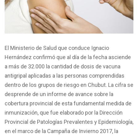
El Ministerio de Salud que conduce Ignacio
Hernández confirmó que al día de la fecha asciende
a más de 32.000 la cantidad de dosis de vacuna
antigripal aplicadas a las personas comprendidas
dentro de los grupos de riesgo en Chubut. La cifra se
desprende de un informe de avance sobre la
cobertura provincial de esta fundamental medida de
inmunización, que fue elaborado por la Dirección
Provincial de Patologías Prevalentes y Epidemiología,
en el marco de la Campaña de Invierno 2017, la