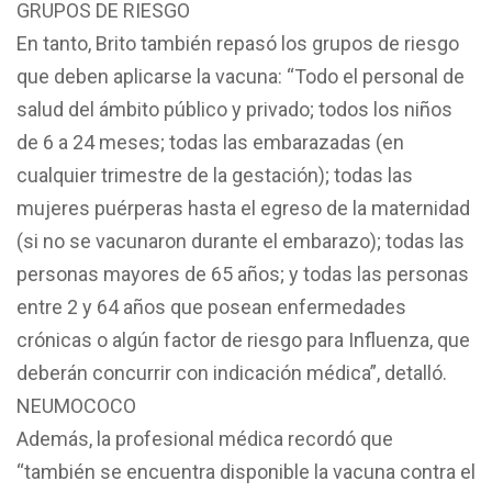
GRUPOS DE RIESGO
En tanto, Brito también repasó los grupos de riesgo
que deben aplicarse la vacuna: “Todo el personal de
salud del ámbito público y privado; todos los niños
de 6 a 24 meses; todas las embarazadas (en
cualquier trimestre de la gestación); todas las
mujeres puérperas hasta el egreso de la maternidad
(si no se vacunaron durante el embarazo); todas las
personas mayores de 65 años; y todas las personas
entre 2 y 64 años que posean enfermedades
crónicas o algún factor de riesgo para Influenza, que
deberán concurrir con indicación médica”, detalló.
NEUMOCOCO
Además, la profesional médica recordó que
“también se encuentra disponible la vacuna contra el