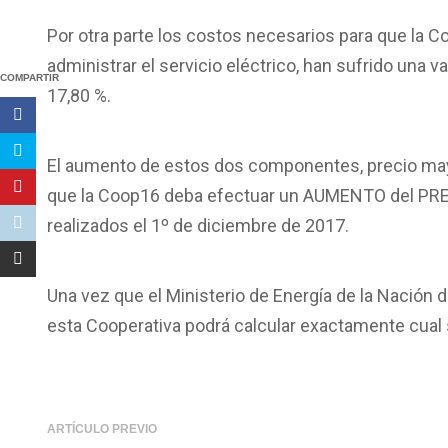
Por otra parte los costos necesarios para que la Co
administrar el servicio eléctrico, han sufrido una 
COMPARTIR
17,80 %.
El aumento de estos dos componentes, precio mayor
que la Coop16 deba efectuar un AUMENTO del PRECI
realizados el 1º de diciembre de 2017.
Una vez que el Ministerio de Energía de la Nación d
esta Cooperativa podrá calcular exactamente cual 
ARTÍCULO PREVIO