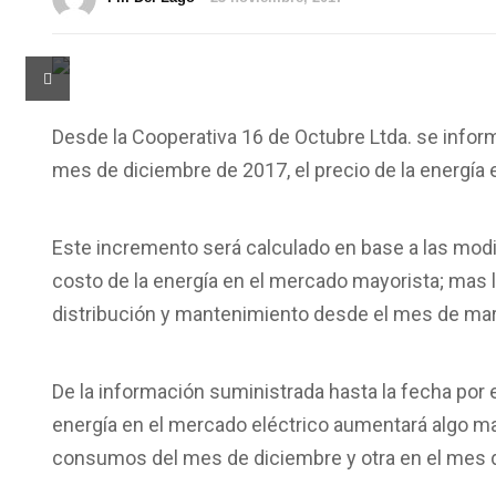
Desde la Cooperativa 16 de Octubre Ltda. se inform
mes de diciembre de 2017, el precio de la energía
Este incremento será calculado en base a las modif
costo de la energía en el mercado mayorista; mas
distribución y mantenimiento desde el mes de mar
De la información suministrada hasta la fecha por el
energía en el mercado eléctrico aumentará algo ma
consumos del mes de diciembre y otra en el mes d