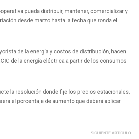
operativa pueda distribuir, mantener, comercializar y
variación desde marzo hasta la fecha que ronda el
ista de la energía y costos de distribución, hacen
O de la energía eléctrica a partir de los consumos
icte la resolución donde fije los precios estacionales,
será el porcentaje de aumento que deberá aplicar.
SIGUIENTE ARTÍCULO