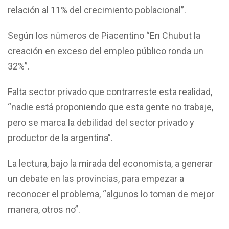
relación al 11% del crecimiento poblacional”.
Según los números de Piacentino “En Chubut la
creación en exceso del empleo público ronda un
32%”.
Falta sector privado que contrarreste esta realidad,
“nadie está proponiendo que esta gente no trabaje,
pero se marca la debilidad del sector privado y
productor de la argentina”.
La lectura, bajo la mirada del economista, a generar
un debate en las provincias, para empezar a
reconocer el problema, “algunos lo toman de mejor
manera, otros no”.