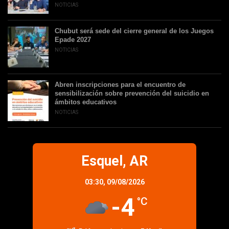
NOTICIAS
Chubut será sede del cierre general de los Juegos
Epade 2027
NOTICIAS
Abren inscripciones para el encuentro de
sensibilización sobre prevención del suicidio en
ámbitos educativos
NOTICIAS
Esquel, AR
03:30,
09/08/2026
-4
°C