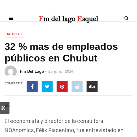
NOTICIAS
32 % mas de empleados
públicos en Chubut
Fm Del Lago
25 julio, 2014
COMPARTIR
El economista y director de la consultora
NOAnomics, Félix Piacentino, fue entrevistado en