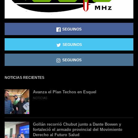
SEGUINOS
SEGUINOS
SEGUINOS
NOTICIAS RECIENTES
Avanza el Plan Techos en Esquel
NOTICIAS
Gollán recorrió Chubut junto a Dante Bowen y
fortaleció el armado provincial del Movimiento
Derecho al Futuro Salud