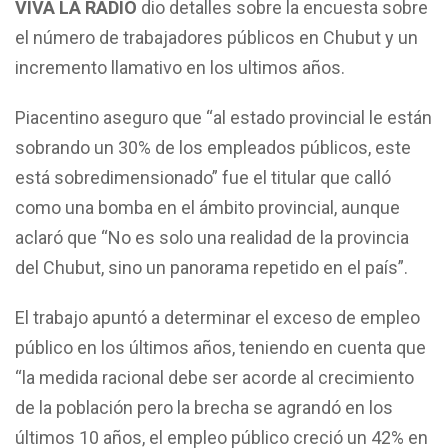
VIVA LA RADIO
dio detalles sobre la encuesta sobre
el número de trabajadores públicos en Chubut y un
incremento llamativo en los ultimos años.
Piacentino aseguro que “al estado provincial le están
sobrando un 30% de los empleados públicos, este
está sobredimensionado” fue el titular que calló
como una bomba en el ámbito provincial, aunque
aclaró que “No es solo una realidad de la provincia
del Chubut, sino un panorama repetido en el país”.
El trabajo apuntó a determinar el exceso de empleo
público en los últimos años, teniendo en cuenta que
“la medida racional debe ser acorde al crecimiento
de la población pero la brecha se agrandó en los
últimos 10 años, el empleo público creció un 42% en