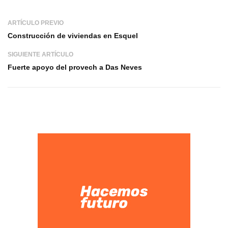
ARTÍCULO PREVIO
Construcción de viviendas en Esquel
SIGUIENTE ARTÍCULO
Fuerte apoyo del provech a Das Neves