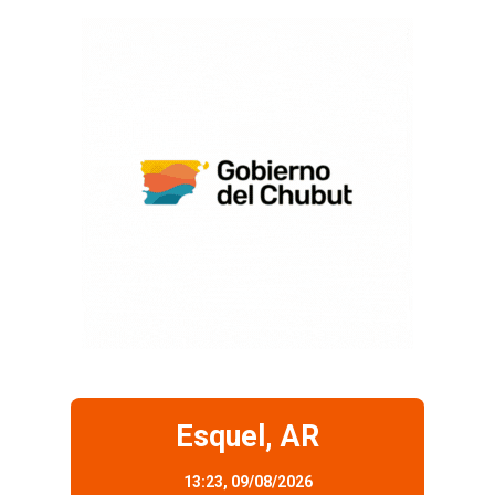
Esquel, AR
13:23,
09/08/2026