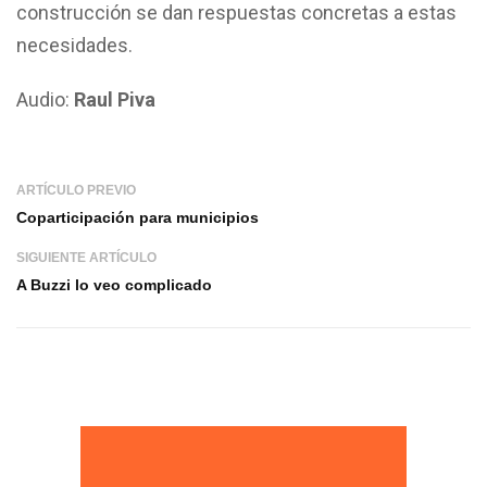
construcción se dan respuestas concretas a estas
necesidades.
Audio:
Raul Piva
ARTÍCULO PREVIO
Coparticipación para municipios
SIGUIENTE ARTÍCULO
A Buzzi lo veo complicado