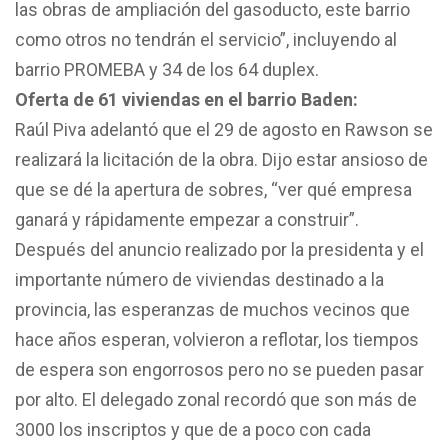
las obras de ampliación del gasoducto, este barrio
como otros no tendrán el servicio”, incluyendo al
barrio PROMEBA y 34 de los 64 duplex.
Oferta de 61 viviendas en el barrio Baden:
Raúl Piva adelantó que el 29 de agosto en Rawson se
realizará la licitación de la obra. Dijo estar ansioso de
que se dé la apertura de sobres, “ver qué empresa
ganará y rápidamente empezar a construir”.
Después del anuncio realizado por la presidenta y el
importante número de viviendas destinado a la
provincia, las esperanzas de muchos vecinos que
hace años esperan, volvieron a reflotar, los tiempos
de espera son engorrosos pero no se pueden pasar
por alto. El delegado zonal recordó que son más de
3000 los inscriptos y que de a poco con cada