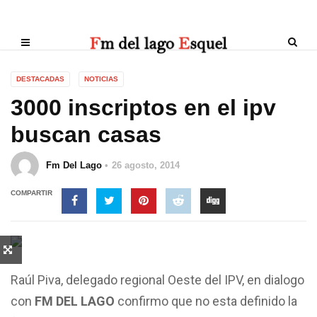
DESTACADAS
NOTICIAS
3000 inscriptos en el ipv
buscan casas
Fm Del Lago
26 agosto, 2014
COMPARTIR
Raúl Piva, delegado regional Oeste del IPV, en dialogo
con
FM DEL LAGO
confirmo que no esta definido la