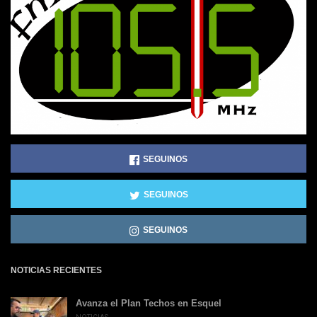
SEGUINOS
SEGUINOS
SEGUINOS
NOTICIAS RECIENTES
Avanza el Plan Techos en Esquel