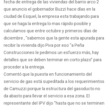
fecha de entrega de las viviendas del barrio arco 2
que anuncio el gobernador Buzzi hace días en la
ciudad de Esquel, la empresa esta trabajando para
que se haga la entrega lo mas rápido posible y
calculamos que entre octubre y primeros días de
diciembre , “sabemos que la gente esta apurada para
recibir la vivienda dijo Piva por eso “a Peña
Construcciones le pedimos un esfuerzo más, hay
detalles que se deben terminar en corto plazo” para
proceder a la entrega.
Comentó que la puesta en funcionamiento del
servicio de gas está supeditada a los requerimientos
de Camuzzi porque la estructura del gasoducto no
da abasto para llevar el servicio a esa zona. El
representante del IPV dijo “hasta que no se terminen