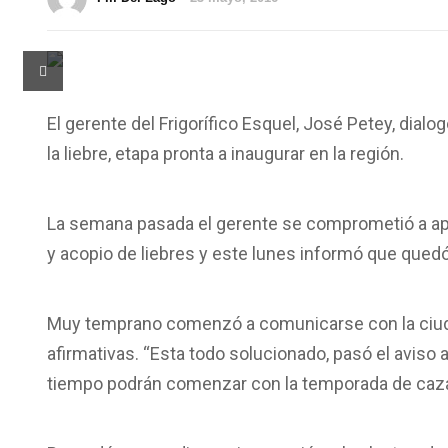
El gerente del Frigorífico Esquel, José Petey, dialo
la liebre, etapa pronta a inaugurar en la región.
La semana pasada el gerente se comprometió a ap
y acopio de liebres y este lunes informó que qued
Muy temprano comenzó a comunicarse con la ciud
afirmativas. “Esta todo solucionado, pasó el aviso a
tiempo podrán comenzar con la temporada de caza