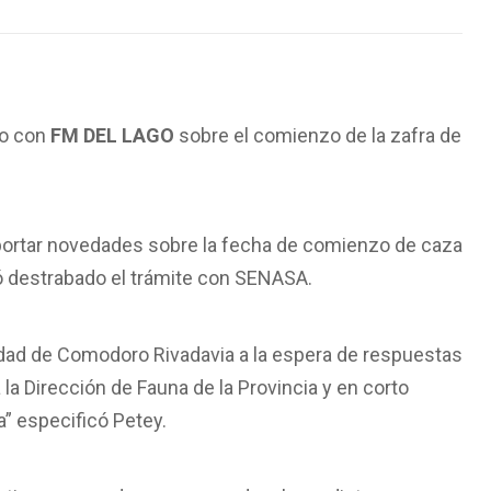
go con
FM DEL LAGO
sobre el comienzo de la zafra de
ortar novedades sobre la fecha de comienzo de caza
ó destrabado el trámite con SENASA.
ad de Comodoro Rivadavia a la espera de respuestas
 la Dirección de Fauna de la Provincia y en corto
” especificó Petey.