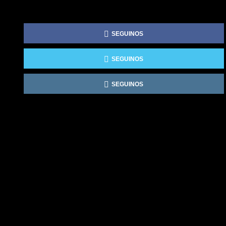
SEGUINOS
SEGUINOS
SEGUINOS