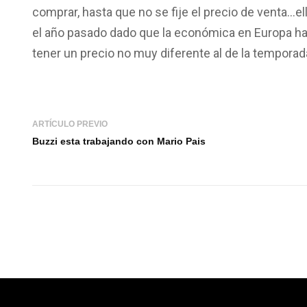
comprar, hasta que no se fije el precio de venta…e
el año pasado dado que la económica en Europa ha 
tener un precio no muy diferente al de la temporad
ARTÍCULO PREVIO
Buzzi esta trabajando con Mario Pais