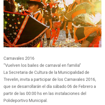
Carnavales 2016
“Vuelven los bailes de carnaval en familia”
La Secretaria de Cultura de la Municipalidad de
Trevelin, invita a participar de los Carnavales 2016,
que se desarrollarán el día sábado 06 de Febrero a
partir de las 00:00 hs en las instalaciones del
Polideportivo Municipal.