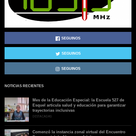
SEGUINOS
SEGUINOS
SEGUINOS
NOTICIAS RECIENTES
Mes de la Educación Especial: la Escuela 527 de
Esquel articula salud y educación para garantizar
trayectorias inclusivas
DESTACADAS
Comenzó la instancia zonal virtual del Encuentro