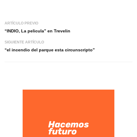
ARTÍCULO PREVIO
“INDIO, La pelicula” en Trevelin
SIGUIENTE ARTÍCULO
“el incendio del parque esta circunscripto”