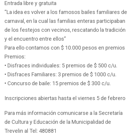
Entrada libre y gratuita
“La idea es volver a los famosos bailes familiares de
carnaval, en la cual las familias enteras participaban
de los festejos con vecinos, rescatando la tradición
y el encuentro entre ellos”
Para ello contamos con $ 10.000 pesos en premios
Premios:
• Disfraces individuales: 5 premios de $ 500 c/u.
• Disfraces Familiares: 3 premios de $ 1000 c/u.
• Concurso de baile: 15 premios de $ 300 c/u.
Inscripciones abiertas hasta el viernes 5 de febrero
Para más información comunicarse a la Secretaría
de Cultura y Educación de la Municipalidad de
Trevelin al Tel: 480881