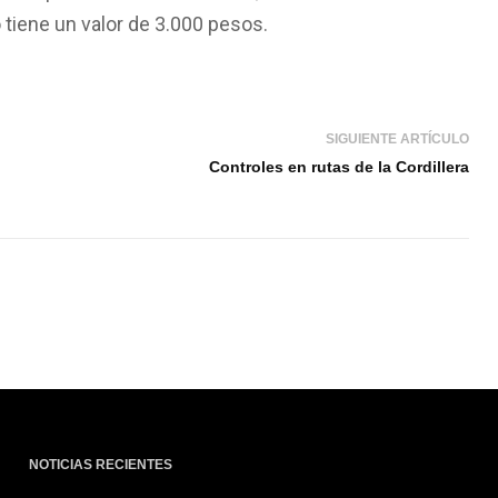
o tiene un valor de 3.000 pesos.
SIGUIENTE ARTÍCULO
Controles en rutas de la Cordillera
NOTICIAS RECIENTES