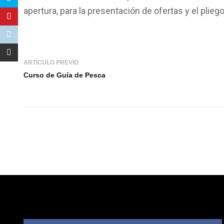
apertura, para la presentación de ofertas y el plieg
ARTÍCULO PREVIO
Curso de Guía de Pesca