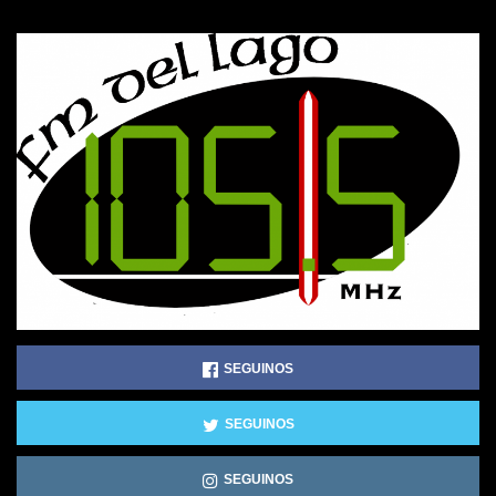
SEGUINOS
SEGUINOS
SEGUINOS