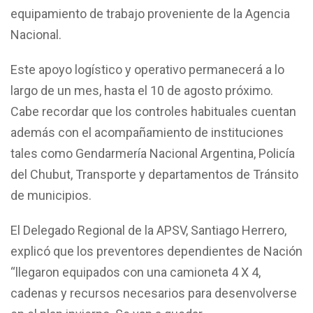
equipamiento de trabajo proveniente de la Agencia
Nacional.
Este apoyo logístico y operativo permanecerá a lo
largo de un mes, hasta el 10 de agosto próximo.
Cabe recordar que los controles habituales cuentan
además con el acompañamiento de instituciones
tales como Gendarmería Nacional Argentina, Policía
del Chubut, Transporte y departamentos de Tránsito
de municipios.
El Delegado Regional de la APSV, Santiago Herrero,
explicó que los preventores dependientes de Nación
“llegaron equipados con una camioneta 4 X 4,
cadenas y recursos necesarios para desenvolverse