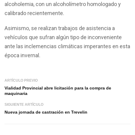
alcoholemia, con un alcoholímetro homologado y
calibrado recientemente.
Asimismo, se realizan trabajos de asistencia a
vehículos que sufran algún tipo de inconveniente
ante las inclemencias climáticas imperantes en esta
época invernal.
ARTÍCULO PREVIO
Vialidad Provincial abre licitación para la compra de
maquinaria
SIGUIENTE ARTÍCULO
Nueva jornada de castración en Trevelin