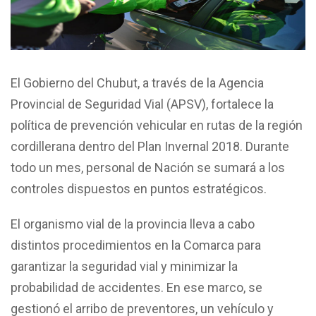
El Gobierno del Chubut, a través de la Agencia
Provincial de Seguridad Vial (APSV), fortalece la
política de prevención vehicular en rutas de la región
cordillerana dentro del Plan Invernal 2018. Durante
todo un mes, personal de Nación se sumará a los
controles dispuestos en puntos estratégicos.
El organismo vial de la provincia lleva a cabo
distintos procedimientos en la Comarca para
garantizar la seguridad vial y minimizar la
probabilidad de accidentes. En ese marco, se
gestionó el arribo de preventores, un vehículo y