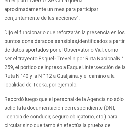
en el plan invierno. Se van a quedar
aproximadamente un mes para participar
conjuntamente de las acciones”.
Dijo el funcionario que reforzarán la presencia en los
puntos considerados sensibles,identificados a partir
de datos aportados por el Observatorio Vial, como
ser el trayecto Esquel- Trevelin por Ruta NacionalN °
259, el pórtico de ingreso a Esquel, intersección de la
Ruta N °40 y la N ° 12 a Gualjaina, y el camino a la
localidad de Tecka, por ejemplo.
Recordó luego que el personal de la Agencia no sólo
solicita la documentación correspondiente (DNI,
licencia de conducir, seguro obligatorio, etc.) para
circular sino que también efectúa la prueba de