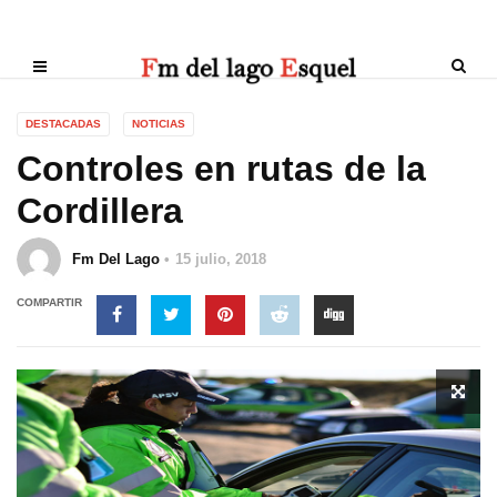
DESTACADAS
NOTICIAS
Controles en rutas de la
Cordillera
Fm Del Lago
15 julio, 2018
COMPARTIR