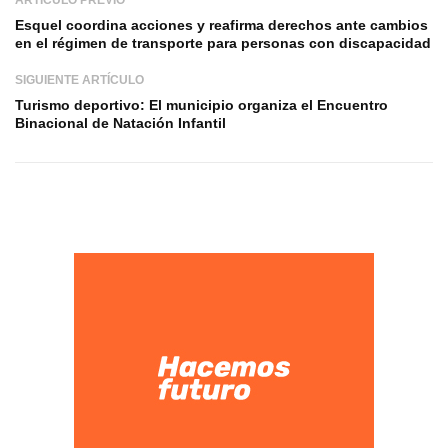
Esquel coordina acciones y reafirma derechos ante cambios
en el régimen de transporte para personas con discapacidad
SIGUIENTE ARTÍCULO
Turismo deportivo: El municipio organiza el Encuentro
Binacional de Natación Infantil