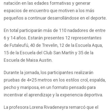
natación en las edades formativas y generar
espacios de encuentro que motiven a los más
pequeños a continuar desarrollándose en el deporte.
En total participarán más de 110 nadadores de entre
6 y 14 años. Estarán presentes 12 representantes
de Futaleufú, 40 de Trevelin, 12 de la Escuela Aqua,
15 de la Escuela del Club San Martín y 35 de la
Escuela de Maisa Austin.
Durante la jornada, los participantes realizarán
pruebas de 4×25 metros en los estilos crol, espalda,
pecho y mariposa, en un formato pensado para
incentivar el aprendizaje y la experiencia deportiva.
La profesora Lorena Rivadeneyra remarcó que el