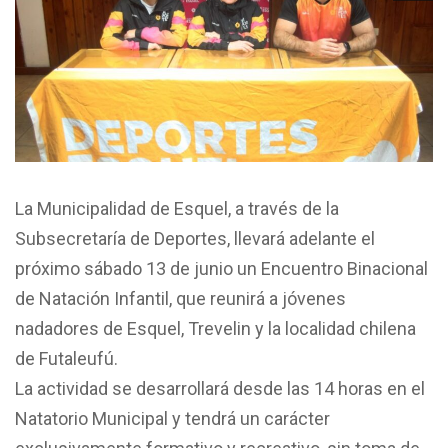
La Municipalidad de Esquel, a través de la
Subsecretaría de Deportes, llevará adelante el
próximo sábado 13 de junio un Encuentro Binacional
de Natación Infantil, que reunirá a jóvenes
nadadores de Esquel, Trevelin y la localidad chilena
de Futaleufú.
La actividad se desarrollará desde las 14 horas en el
Natatorio Municipal y tendrá un carácter