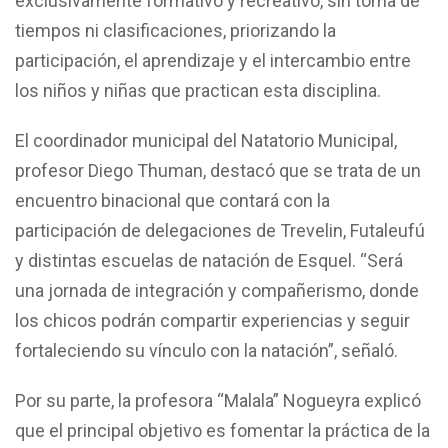
exclusivamente formativo y recreativo, sin toma de
tiempos ni clasificaciones, priorizando la
participación, el aprendizaje y el intercambio entre
los niños y niñas que practican esta disciplina.
El coordinador municipal del Natatorio Municipal,
profesor Diego Thuman, destacó que se trata de un
encuentro binacional que contará con la
participación de delegaciones de Trevelin, Futaleufú
y distintas escuelas de natación de Esquel. “Será
una jornada de integración y compañerismo, donde
los chicos podrán compartir experiencias y seguir
fortaleciendo su vínculo con la natación”, señaló.
Por su parte, la profesora “Malala” Nogueyra explicó
que el principal objetivo es fomentar la práctica de la