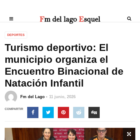
DEPORTES
Turismo deportivo: El
municipio organiza el
Encuentro Binacional de
Natación Infantil
Fm del Lago
11 junio, 2026
COMPARTIR