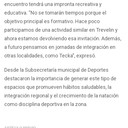
encuentro tendrá una impronta recreativa y
educativa. “No se tomarán tiempos porque el
objetivo principal es formativo. Hace poco
participamos de una actividad similar en Trevelin y
ahora estamos devolviendo esa invitación. Además,
a futuro pensamos en jornadas de integración en
otras localidades, como Tecka”, expresó.
Desde la Subsecretaría municipal de Deportes
destacaron la importancia de generar este tipo de
espacios que promueven hábitos saludables, la
integración regional y el crecimiento de la natación
como disciplina deportiva en la zona.
ARTÍCULO PREVIO