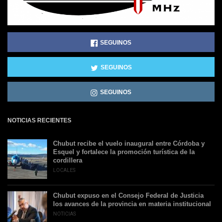
SEGUINOS
SEGUINOS
SEGUINOS
NOTICIAS RECIENTES
Chubut recibe el vuelo inaugural entre Córdoba y
Esquel y fortalece la promoción turística de la
cordillera
LOCALES
Chubut expuso en el Consejo Federal de Justicia
los avances de la provincia en materia institucional
NOTICIAS