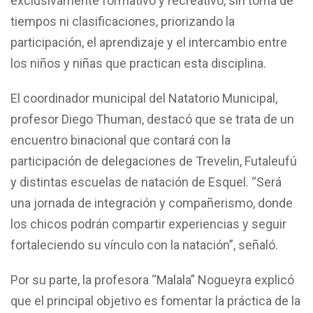
exclusivamente formativo y recreativo, sin toma de
tiempos ni clasificaciones, priorizando la
participación, el aprendizaje y el intercambio entre
los niños y niñas que practican esta disciplina.
El coordinador municipal del Natatorio Municipal,
profesor Diego Thuman, destacó que se trata de un
encuentro binacional que contará con la
participación de delegaciones de Trevelin, Futaleufú
y distintas escuelas de natación de Esquel. “Será
una jornada de integración y compañerismo, donde
los chicos podrán compartir experiencias y seguir
fortaleciendo su vínculo con la natación”, señaló.
Por su parte, la profesora “Malala” Nogueyra explicó
que el principal objetivo es fomentar la práctica de la