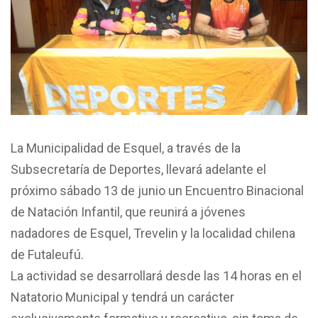
La Municipalidad de Esquel, a través de la
Subsecretaría de Deportes, llevará adelante el
próximo sábado 13 de junio un Encuentro Binacional
de Natación Infantil, que reunirá a jóvenes
nadadores de Esquel, Trevelin y la localidad chilena
de Futaleufú.
La actividad se desarrollará desde las 14 horas en el
Natatorio Municipal y tendrá un carácter