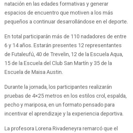
natación en las edades formativas y generar
espacios de encuentro que motiven a los más
pequeños a continuar desarrollándose en el deporte.
En total participarán más de 110 nadadores de entre
6 y 14 años. Estarán presentes 12 representantes
de Futaleufú, 40 de Trevelin, 12 de la Escuela Aqua,
15 de la Escuela del Club San Martín y 35 de la
Escuela de Maisa Austin.
Durante la jornada, los participantes realizarán
pruebas de 4×25 metros en los estilos crol, espalda,
pecho y mariposa, en un formato pensado para
incentivar el aprendizaje y la experiencia deportiva.
La profesora Lorena Rivadeneyra remarcó que el