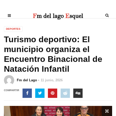
DEPORTES
Turismo deportivo: El
municipio organiza el
Encuentro Binacional de
Natación Infantil
Fm del Lago
11 junio, 2026
COMPARTIR