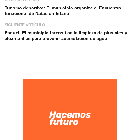
Turismo deportivo: El municipio organiza el Encuentro
Binacional de Natación Infantil
SIGUIENTE ARTÍCULO
Esquel: El municipio intensifica la limpieza de pluviales y
alcantarillas para prevenir acumulación de agua