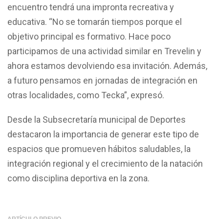
encuentro tendrá una impronta recreativa y
educativa. “No se tomarán tiempos porque el
objetivo principal es formativo. Hace poco
participamos de una actividad similar en Trevelin y
ahora estamos devolviendo esa invitación. Además,
a futuro pensamos en jornadas de integración en
otras localidades, como Tecka”, expresó.
Desde la Subsecretaría municipal de Deportes
destacaron la importancia de generar este tipo de
espacios que promueven hábitos saludables, la
integración regional y el crecimiento de la natación
como disciplina deportiva en la zona.
ARTÍCULO PREVIO