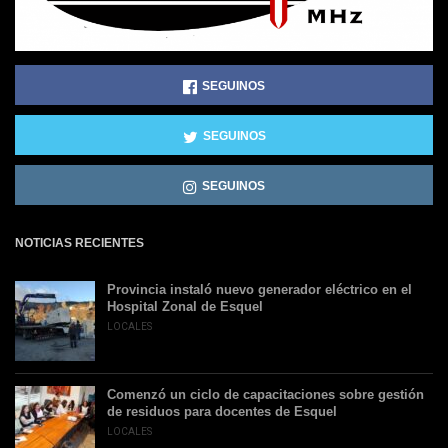
SEGUINOS
SEGUINOS
SEGUINOS
NOTICIAS RECIENTES
Provincia instaló nuevo generador eléctrico en el
Hospital Zonal de Esquel
LOCALES
Comenzó un ciclo de capacitaciones sobre gestión
de residuos para docentes de Esquel
LOCALES