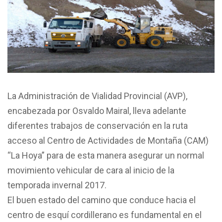
La Administración de Vialidad Provincial (AVP),
encabezada por Osvaldo Mairal, lleva adelante
diferentes trabajos de conservación en la ruta
acceso al Centro de Actividades de Montaña (CAM)
“La Hoya” para de esta manera asegurar un normal
movimiento vehicular de cara al inicio de la
temporada invernal 2017.
El buen estado del camino que conduce hacia el
centro de esquí cordillerano es fundamental en el