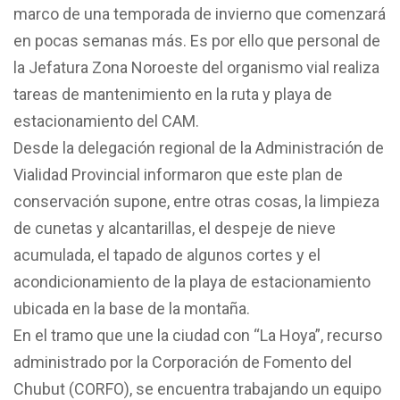
marco de una temporada de invierno que comenzará
en pocas semanas más. Es por ello que personal de
la Jefatura Zona Noroeste del organismo vial realiza
tareas de mantenimiento en la ruta y playa de
estacionamiento del CAM.
Desde la delegación regional de la Administración de
Vialidad Provincial informaron que este plan de
conservación supone, entre otras cosas, la limpieza
de cunetas y alcantarillas, el despeje de nieve
acumulada, el tapado de algunos cortes y el
acondicionamiento de la playa de estacionamiento
ubicada en la base de la montaña.
En el tramo que une la ciudad con “La Hoya”, recurso
administrado por la Corporación de Fomento del
Chubut (CORFO), se encuentra trabajando un equipo