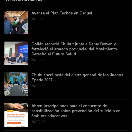
Avanza el Plan Techos en Esquel
NOTICIAS
Gollán recorrió Chubut junto a Dante Bowen y
fortaleció el armado provincial del Movimiento
Derecho al Futuro Salud
NOTICIAS
Chubut será sede del cierre general de los Juegos
Epade 2027
NOTICIAS
Abren inscripciones para el encuentro de
sensibilización sobre prevención del suicidio en
ámbitos educativos
NOTICIAS