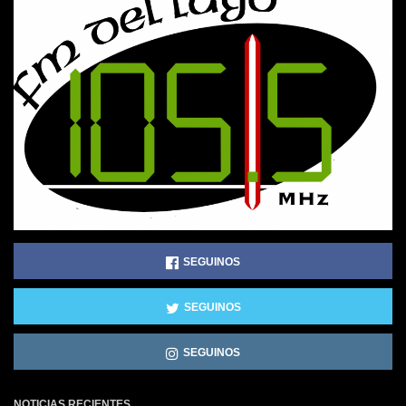
SEGUINOS
SEGUINOS
SEGUINOS
NOTICIAS RECIENTES