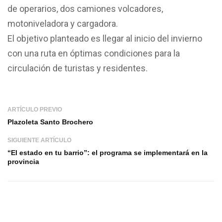
de operarios, dos camiones volcadores,
motoniveladora y cargadora.
El objetivo planteado es llegar al inicio del invierno
con una ruta en óptimas condiciones para la
circulación de turistas y residentes.
ARTÍCULO PREVIO
Plazoleta Santo Brochero
SIGUIENTE ARTÍCULO
“El estado en tu barrio”: el programa se implementará en la
provincia