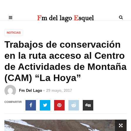
NOTICIAS
Trabajos de conservación
en la ruta acceso al Centro
de Actividades de Montaña
(CAM) “La Hoya”
Fm Del Lago
29 mayo, 2017
COMPARTIR