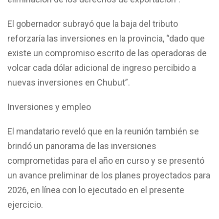
El gobernador subrayó que la baja del tributo
reforzaría las inversiones en la provincia, “dado que
existe un compromiso escrito de las operadoras de
volcar cada dólar adicional de ingreso percibido a
nuevas inversiones en Chubut”.
Inversiones y empleo
El mandatario reveló que en la reunión también se
brindó un panorama de las inversiones
comprometidas para el año en curso y se presentó
un avance preliminar de los planes proyectados para
2026, en línea con lo ejecutado en el presente
ejercicio.