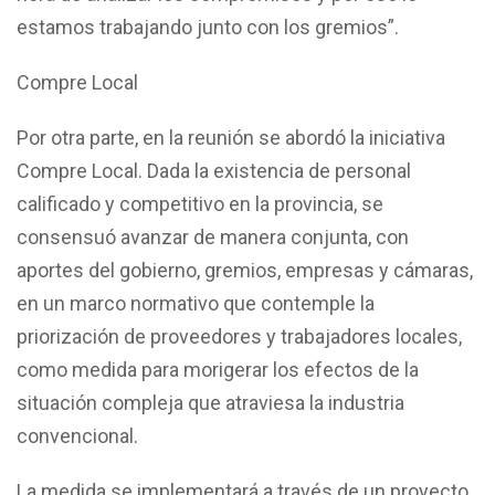
estamos trabajando junto con los gremios”.
Compre Local
Por otra parte, en la reunión se abordó la iniciativa
Compre Local. Dada la existencia de personal
calificado y competitivo en la provincia, se
consensuó avanzar de manera conjunta, con
aportes del gobierno, gremios, empresas y cámaras,
en un marco normativo que contemple la
priorización de proveedores y trabajadores locales,
como medida para morigerar los efectos de la
situación compleja que atraviesa la industria
convencional.
La medida se implementará a través de un proyecto