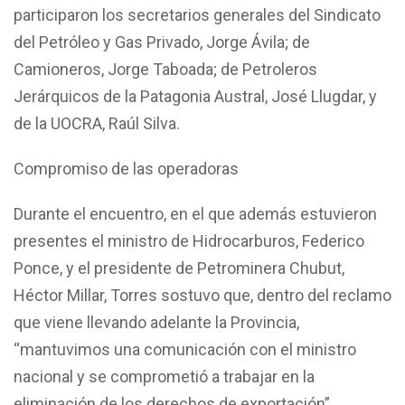
participaron los secretarios generales del Sindicato
del Petróleo y Gas Privado, Jorge Ávila; de
Camioneros, Jorge Taboada; de Petroleros
Jerárquicos de la Patagonia Austral, José Llugdar, y
de la UOCRA, Raúl Silva.
Compromiso de las operadoras
Durante el encuentro, en el que además estuvieron
presentes el ministro de Hidrocarburos, Federico
Ponce, y el presidente de Petrominera Chubut,
Héctor Millar, Torres sostuvo que, dentro del reclamo
que viene llevando adelante la Provincia,
“mantuvimos una comunicación con el ministro
nacional y se comprometió a trabajar en la
eliminación de los derechos de exportación”.