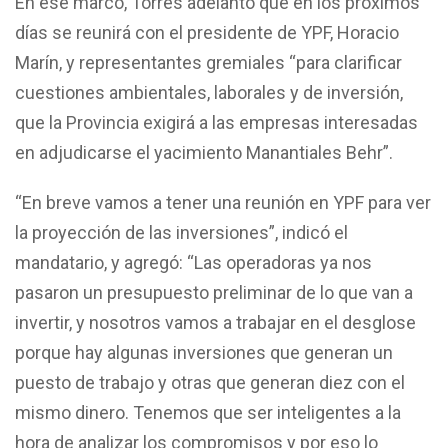
En ese marco, Torres adelantó que en los próximos
días se reunirá con el presidente de YPF, Horacio
Marín, y representantes gremiales “para clarificar
cuestiones ambientales, laborales y de inversión,
que la Provincia exigirá a las empresas interesadas
en adjudicarse el yacimiento Manantiales Behr”.
“En breve vamos a tener una reunión en YPF para ver
la proyección de las inversiones”, indicó el
mandatario, y agregó: “Las operadoras ya nos
pasaron un presupuesto preliminar de lo que van a
invertir, y nosotros vamos a trabajar en el desglose
porque hay algunas inversiones que generan un
puesto de trabajo y otras que generan diez con el
mismo dinero. Tenemos que ser inteligentes a la
hora de analizar los compromisos y por eso lo