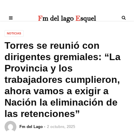
NOTICIAS
Torres se reunió con
dirigentes gremiales: “La
Provincia y los
trabajadores cumplieron,
ahora vamos a exigir a
Nación la eliminación de
las retenciones”
Fm del Lago
2 octubre, 2025