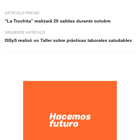
ARTÍCULO PREVIO
“La Trochita” realizará 20 salidas durante octubre
SIGUIENTE ARTÍCULO
ISSyS realizó un Taller sobre prácticas laborales saludables