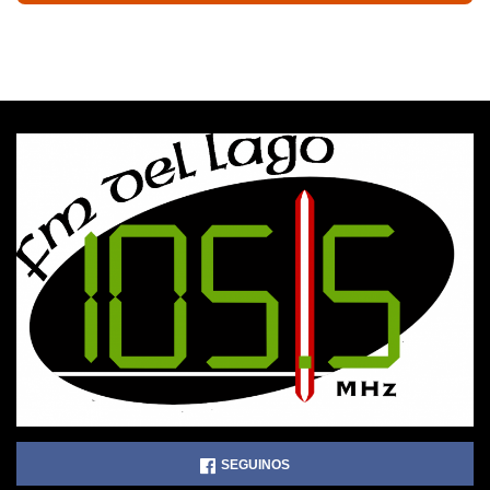
SEGUINOS