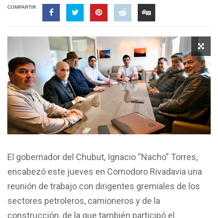
COMPARTIR
El gobernador del Chubut, Ignacio “Nacho” Torres,
encabezó este jueves en Comodoro Rivadavia una
reunión de trabajo con dirigentes gremiales de los
sectores petroleros, camioneros y de la
construcción, de la que también participó el