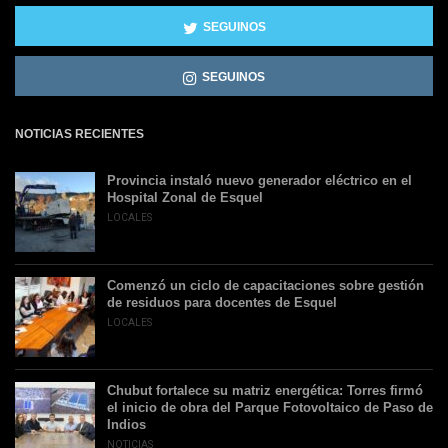
SEGUINOS
SEGUINOS
NOTICIAS RECIENTES
Provincia instaló nuevo generador eléctrico en el
Hospital Zonal de Esquel
LOCALES
Comenzó un ciclo de capacitaciones sobre gestión
de residuos para docentes de Esquel
LOCALES
Chubut fortalece su matriz energética: Torres firmó
el inicio de obra del Parque Fotovoltaico de Paso de
Indios
NOTICIAS