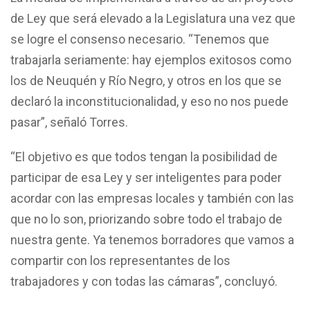
de Ley que será elevado a la Legislatura una vez que
se logre el consenso necesario. “Tenemos que
trabajarla seriamente: hay ejemplos exitosos como
los de Neuquén y Río Negro, y otros en los que se
declaró la inconstitucionalidad, y eso no nos puede
pasar”, señaló Torres.
“El objetivo es que todos tengan la posibilidad de
participar de esa Ley y ser inteligentes para poder
acordar con las empresas locales y también con las
que no lo son, priorizando sobre todo el trabajo de
nuestra gente. Ya tenemos borradores que vamos a
compartir con los representantes de los
trabajadores y con todas las cámaras”, concluyó.