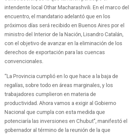
intendente local Othar Macharashvili. En el marco del
encuentro, el mandatario adelantó que en los
próximos días será recibido en Buenos Aires por el
ministro del Interior de la Nación, Lisandro Catalán,
con el objetivo de avanzar en la eliminación de los
derechos de exportación para las cuencas
convencionales.
“La Provincia cumplió en lo que hace a la baja de
regalías, sobre todo en áreas marginales, y los
trabajadores cumplieron en materia de
productividad. Ahora vamos a exigir al Gobierno
Nacional que cumpla con esta medida que
potenciaría las inversiones en Chubut”, manifestó el
gobernador al término de la reunión de la que