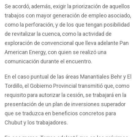
Se acordó, además, exigir la priorización de aquellos
trabajos con mayor generación de empleo asociado,
como la perforación, y de los que tengan posibilidad
de revitalizar la cuenca, como la actividad de
exploración de convencional que lleva adelante Pan
American Energy, con quien se realizó una
comunicación durante el encuentro.
En el caso puntual de las áreas Manantiales Behr y El
Tordillo, el Gobierno Provincial transmitió que, como
requisito para autorizar la cesión, se trabajará en la
presentación de un plan de inversiones superador
que se traduzca en beneficios concretos para
Chubut y los trabajadores.