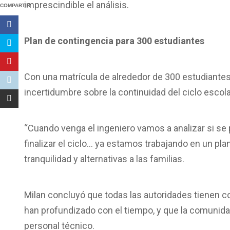
imprescindible el análisis.
COMPARTIR
Plan de contingencia para 300 estudiantes
Con una matrícula de alrededor de 300 estudiantes
incertidumbre sobre la continuidad del ciclo escola
“Cuando venga el ingeniero vamos a analizar si se p
finalizar el ciclo… ya estamos trabajando en un plan
tranquilidad y alternativas a las familias.
Milan concluyó que todas las autoridades tienen co
han profundizado con el tiempo, y que la comunida
personal técnico.