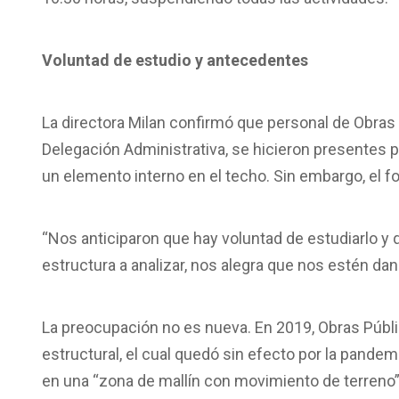
Voluntad de estudio y antecedentes
La directora Milan confirmó que personal de Obras 
Delegación Administrativa, se hicieron presentes 
un elemento interno en el techo. Sin embargo, el f
“Nos anticiparon que hay voluntad de estudiarlo y 
estructura a analizar, nos alegra que nos estén da
La preocupación no es nueva. En 2019, Obras Públi
estructural, el cual quedó sin efecto por la pandemi
en una “zona de mallín con movimiento de terreno” 