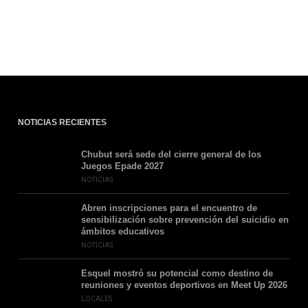
NOTICIAS RECIENTES
Chubut será sede del cierre general de los
Juegos Epade 2027
NOTICIAS
Abren inscripciones para el encuentro de
sensibilización sobre prevención del suicidio en
ámbitos educativos
NOTICIAS
Esquel mostró su potencial como destino de
reuniones y eventos deportivos en Meet Up 2026
LOCALES