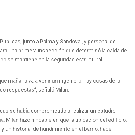
Públicas, junto a Palma y Sandoval, y personal de
para una primera inspección que determinó la caída de
oco se mantiene en la seguridad estructural.
que mañana va a venir un ingeniero, hay cosas de la
ndo respuestas”, señaló Milan.
cas se había comprometido a realizar un estudio
a. Milan hizo hincapié en que la ubicación del edificio,
y un historial de hundimiento en el barrio, hace