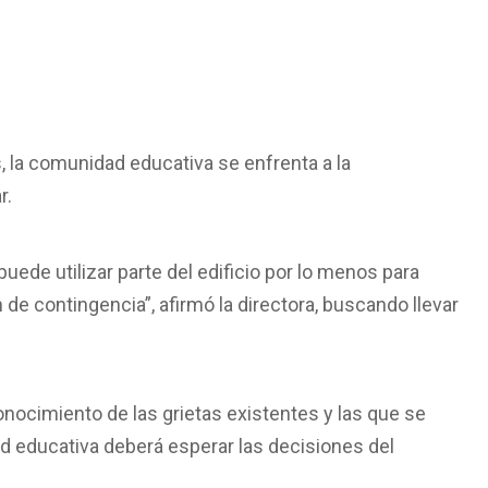
, la comunidad educativa se enfrenta a la
r.
uede utilizar parte del edificio por lo menos para
 de contingencia”, afirmó la directora, buscando llevar
nocimiento de las grietas existentes y las que se
d educativa deberá esperar las decisiones del