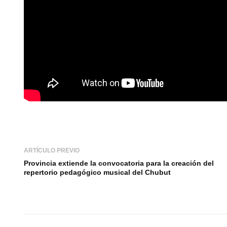
ARTÍCULO PREVIO
Provincia extiende la convocatoria para la creación del
repertorio pedagógico musical del Chubut