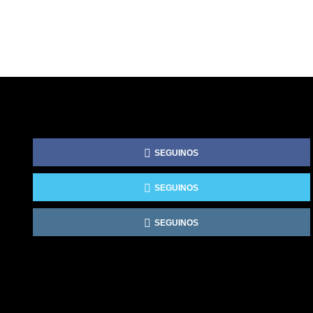
SEGUINOS
SEGUINOS
SEGUINOS