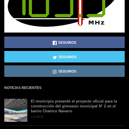
SEGUINOS
SEGUINOS
SEGUINOS
NOTICIAS RECIENTES
El municipio presentó el proyecto oficial para la
construcción del gimnasio municipal N° 2 en el
barrio Chanico Navarro
LOCALES