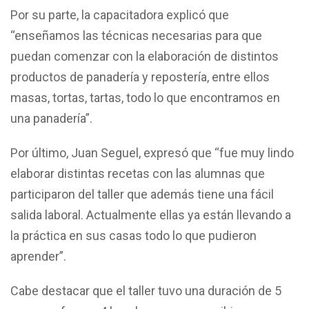
Por su parte, la capacitadora explicó que
“enseñamos las técnicas necesarias para que
puedan comenzar con la elaboración de distintos
productos de panadería y repostería, entre ellos
masas, tortas, tartas, todo lo que encontramos en
una panadería”.
Por último, Juan Seguel, expresó que “fue muy lindo
elaborar distintas recetas con las alumnas que
participaron del taller que además tiene una fácil
salida laboral. Actualmente ellas ya están llevando a
la práctica en sus casas todo lo que pudieron
aprender”.
Cabe destacar que el taller tuvo una duración de 5