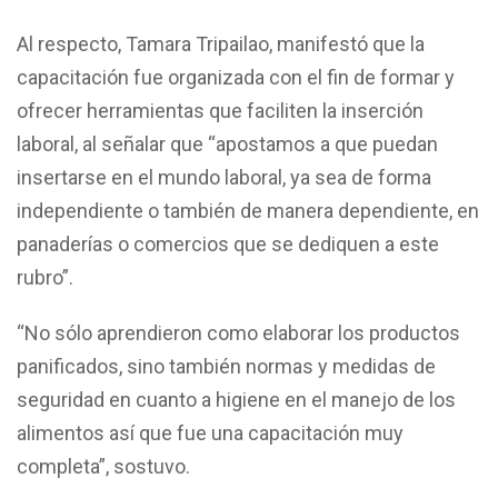
Al respecto, Tamara Tripailao, manifestó que la
capacitación fue organizada con el fin de formar y
ofrecer herramientas que faciliten la inserción
laboral, al señalar que “apostamos a que puedan
insertarse en el mundo laboral, ya sea de forma
independiente o también de manera dependiente, en
panaderías o comercios que se dediquen a este
rubro”.
“No sólo aprendieron como elaborar los productos
panificados, sino también normas y medidas de
seguridad en cuanto a higiene en el manejo de los
alimentos así que fue una capacitación muy
completa”, sostuvo.