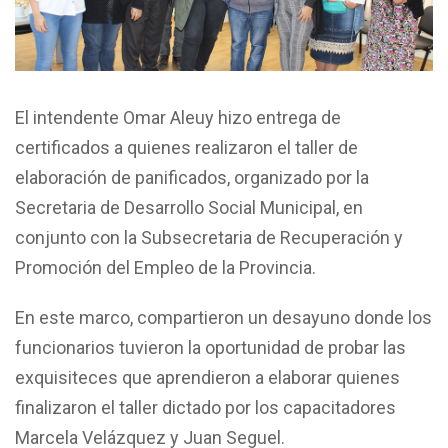
El intendente Omar Aleuy hizo entrega de
certificados a quienes realizaron el taller de
elaboración de panificados, organizado por la
Secretaria de Desarrollo Social Municipal, en
conjunto con la Subsecretaria de Recuperación y
Promoción del Empleo de la Provincia.
En este marco, compartieron un desayuno donde los
funcionarios tuvieron la oportunidad de probar las
exquisiteces que aprendieron a elaborar quienes
finalizaron el taller dictado por los capacitadores
Marcela Velázquez y Juan Seguel.