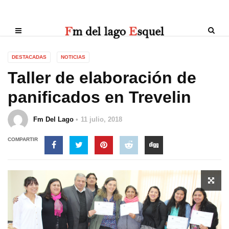
DESTACADAS
NOTICIAS
Taller de elaboración de
panificados en Trevelin
Fm Del Lago
11 julio, 2018
COMPARTIR