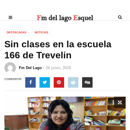
DESTACADAS
NOTICIAS
Sin clases en la escuela
166 de Trevelin
Fm Del Lago
26 junio, 2018
COMPARTIR