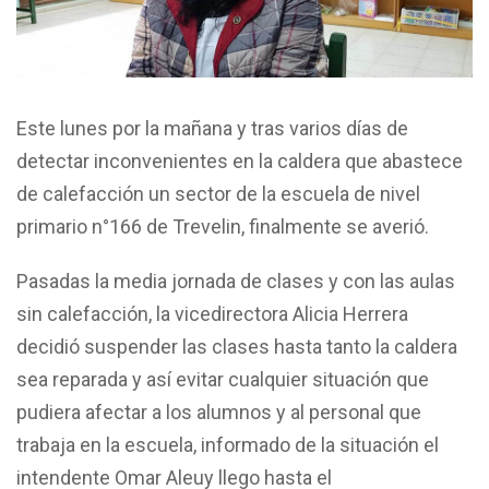
Este lunes por la mañana y tras varios días de
detectar inconvenientes en la caldera que abastece
de calefacción un sector de la escuela de nivel
primario n°166 de Trevelin, finalmente se averió.
Pasadas la media jornada de clases y con las aulas
sin calefacción, la vicedirectora Alicia Herrera
decidió suspender las clases hasta tanto la caldera
sea reparada y así evitar cualquier situación que
pudiera afectar a los alumnos y al personal que
trabaja en la escuela, informado de la situación el
intendente Omar Aleuy llego hasta el