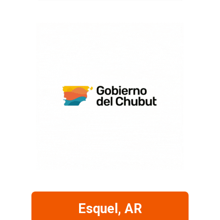
Esquel, AR