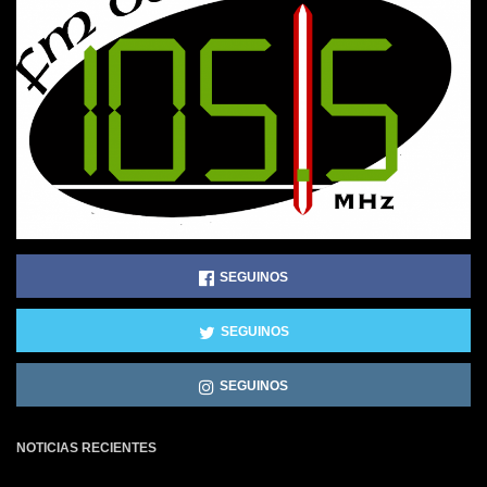
SEGUINOS
SEGUINOS
SEGUINOS
NOTICIAS RECIENTES