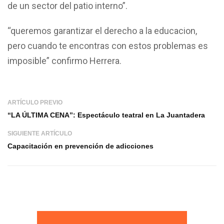
de un sector del patio interno”.
“queremos garantizar el derecho a la educacion,
pero cuando te encontras con estos problemas es
imposible” confirmo Herrera.
ARTÍCULO PREVIO
“LA ÚLTIMA CENA”: Espectáculo teatral en La Juantadera
SIGUIENTE ARTÍCULO
Capacitación en prevención de adicciones