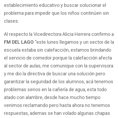
establecimiento educativo y buscar solucionar el
problema para impedir que los niños continúen sin
clases.
Al respecto la Vicedirectora Alicia Herrera confirmo a
FM DEL LAGO
“este lunes llegamos y un sector de la
escuela estaba sin calefacción, estamos brindando
el servicio de comedor porque la calefacción afecta
al sector de aulas, me comunique con la supervisora
y me dio la directiva de buscar una solución pero
garantizar la seguridad de los alumnos, acá tenemos
problemas serios en la cañería de agua, esta todo
atado con alambre, desde hace mucho tiempo
venimos reclamando pero hasta ahora no tenemos
respuestas, ademas se han volado algunas chapas