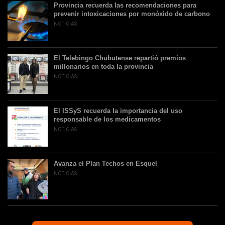
Provincia recuerda las recomendaciones para
prevenir intoxicaciones por monóxido de carbono
NOTICIAS
El Telebingo Chubutense repartió premios
millonarios en toda la provincia
NOTICIAS
El ISSyS recuerda la importancia del uso
responsable de los medicamentos
NOTICIAS
Avanza el Plan Techos en Esquel
NOTICIAS