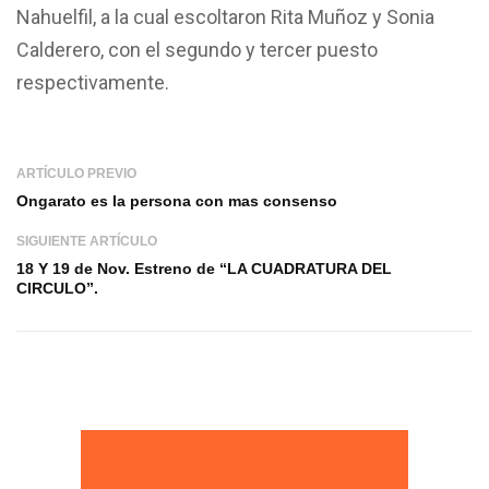
Nahuelfil, a la cual escoltaron Rita Muñoz y Sonia
Calderero, con el segundo y tercer puesto
respectivamente.
ARTÍCULO PREVIO
Ongarato es la persona con mas consenso
SIGUIENTE ARTÍCULO
18 Y 19 de Nov. Estreno de “LA CUADRATURA DEL
CIRCULO”.