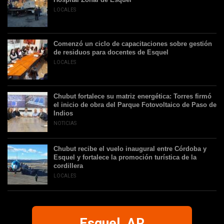
LOCALES
Comenzó un ciclo de capacitaciones sobre gestión
de residuos para docentes de Esquel
LOCALES
Chubut fortalece su matriz energética: Torres firmó
el inicio de obra del Parque Fotovoltaico de Paso de
Indios
NOTICIAS
Chubut recibe el vuelo inaugural entre Córdoba y
Esquel y fortalece la promoción turística de la
cordillera
LOCALES
Esquel, AR