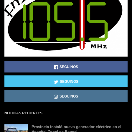
SEGUINOS
SEGUINOS
SEGUINOS
NOTICIAS RECIENTES
Provincia instaló nuevo generador eléctrico en el
Hospital Zonal de Esquel