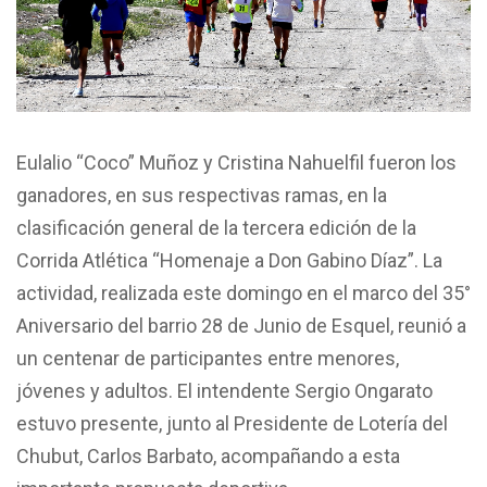
Eulalio “Coco” Muñoz y Cristina Nahuelfil fueron los
ganadores, en sus respectivas ramas, en la
clasificación general de la tercera edición de la
Corrida Atlética “Homenaje a Don Gabino Díaz”. La
actividad, realizada este domingo en el marco del 35°
Aniversario del barrio 28 de Junio de Esquel, reunió a
un centenar de participantes entre menores,
jóvenes y adultos. El intendente Sergio Ongarato
estuvo presente, junto al Presidente de Lotería del
Chubut, Carlos Barbato, acompañando a esta