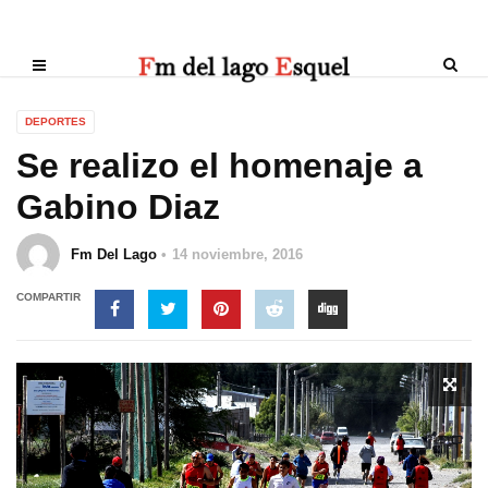
DEPORTES
Se realizo el homenaje a
Gabino Diaz
Fm Del Lago
14 noviembre, 2016
COMPARTIR