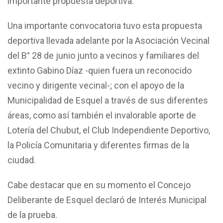
importante propuesta deportiva.
Una importante convocatoria tuvo esta propuesta
deportiva llevada adelante por la Asociación Vecinal
del B° 28 de junio junto a vecinos y familiares del
extinto Gabino Díaz -quien fuera un reconocido
vecino y dirigente vecinal-; con el apoyo de la
Municipalidad de Esquel a través de sus diferentes
áreas, como así también el invalorable aporte de
Lotería del Chubut, el Club Independiente Deportivo,
la Policía Comunitaria y diferentes firmas de la
ciudad.
Cabe destacar que en su momento el Concejo
Deliberante de Esquel declaró de Interés Municipal
de la prueba.