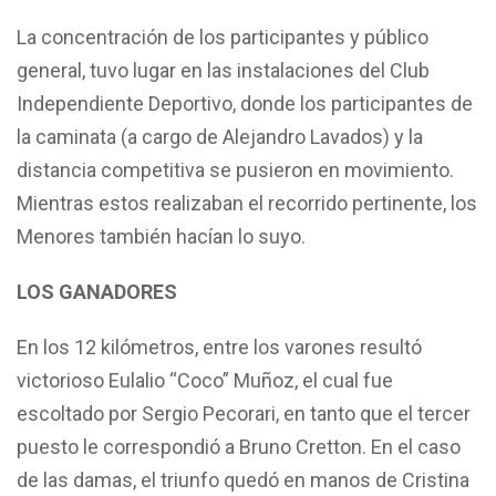
La concentración de los participantes y público
general, tuvo lugar en las instalaciones del Club
Independiente Deportivo, donde los participantes de
la caminata (a cargo de Alejandro Lavados) y la
distancia competitiva se pusieron en movimiento.
Mientras estos realizaban el recorrido pertinente, los
Menores también hacían lo suyo.
LOS GANADORES
En los 12 kilómetros, entre los varones resultó
victorioso Eulalio “Coco” Muñoz, el cual fue
escoltado por Sergio Pecorari, en tanto que el tercer
puesto le correspondió a Bruno Cretton. En el caso
de las damas, el triunfo quedó en manos de Cristina