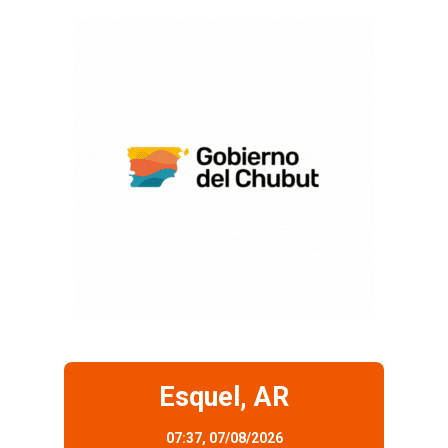
Esquel, AR
07:37,
07/08/2026