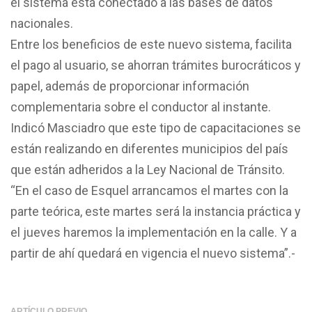
el sistema está conectado a las bases de datos
nacionales.
Entre los beneficios de este nuevo sistema, facilita
el pago al usuario, se ahorran trámites burocráticos y
papel, además de proporcionar información
complementaria sobre el conductor al instante.
Indicó Masciadro que este tipo de capacitaciones se
están realizando en diferentes municipios del país
que están adheridos a la Ley Nacional de Tránsito.
“En el caso de Esquel arrancamos el martes con la
parte teórica, este martes será la instancia práctica y
el jueves haremos la implementación en la calle. Y a
partir de ahí quedará en vigencia el nuevo sistema”.-
ARTÍCULO PREVIO