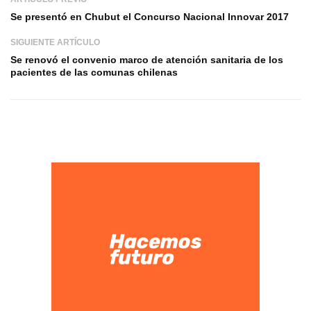
Se presentó en Chubut el Concurso Nacional Innovar 2017
SIGUIENTE ARTÍCULO
Se renovó el convenio marco de atención sanitaria de los
pacientes de las comunas chilenas