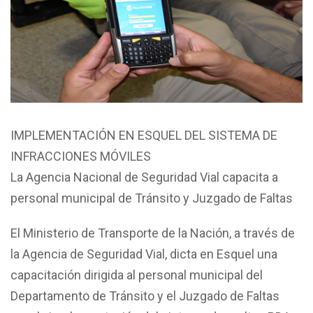
IMPLEMENTACIÓN EN ESQUEL DEL SISTEMA DE
INFRACCIONES MÓVILES
La Agencia Nacional de Seguridad Vial capacita a
personal municipal de Tránsito y Juzgado de Faltas
El Ministerio de Transporte de la Nación, a través de
la Agencia de Seguridad Vial, dicta en Esquel una
capacitación dirigida al personal municipal del
Departamento de Tránsito y el Juzgado de Faltas