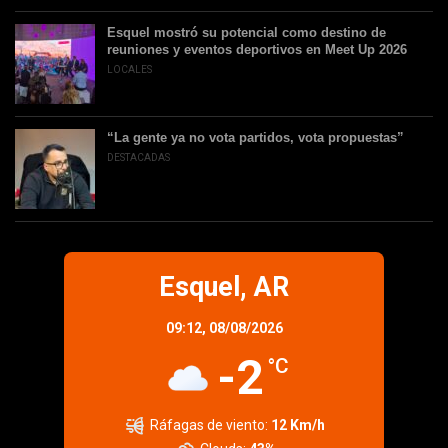
Esquel mostró su potencial como destino de
reuniones y eventos deportivos en Meet Up 2026
LOCALES
“La gente ya no vota partidos, vota propuestas”
DESTACADAS
Esquel, AR
09:12,
08/08/2026
-2
°C
Ráfagas de viento:
12 Km/h