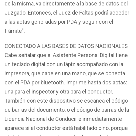
de la misma, va directamente a la base de datos del
Juzgado. Entonces, el Juez de Faltas podrá acceder
a las actas generadas por PDA y seguir con el
trámite”.
CONECTADO A LAS BASES DE DATOS NACIONALES
Cabe señalar que el Asistente Personal Digital tiene
un teclado digital con un lápiz acompañado con la
impresora, que cabe en una mano, que se conecta
con el PDA por bluetooth. Imprime hasta dos actas:
una para el inspector y otra para el conductor.
También con este dispositivo se escanea el código
de barras del documento, o el código de barras de la
Licencia Nacional de Conducir e inmediatamente
aparece si el conductor está habilitado o no, porque