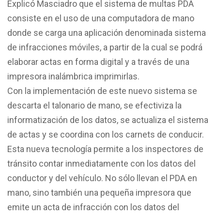
Explicó Masciadro que el sistema de multas PDA
consiste en el uso de una computadora de mano
donde se carga una aplicación denominada sistema
de infracciones móviles, a partir de la cual se podrá
elaborar actas en forma digital y a través de una
impresora inalámbrica imprimirlas.
Con la implementación de este nuevo sistema se
descarta el talonario de mano, se efectiviza la
informatización de los datos, se actualiza el sistema
de actas y se coordina con los carnets de conducir.
Esta nueva tecnología permite a los inspectores de
tránsito contar inmediatamente con los datos del
conductor y del vehículo. No sólo llevan el PDA en
mano, sino también una pequeña impresora que
emite un acta de infracción con los datos del