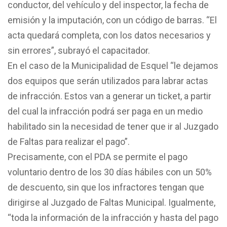
conductor, del vehículo y del inspector, la fecha de
emisión y la imputación, con un código de barras. “El
acta quedará completa, con los datos necesarios y
sin errores”, subrayó el capacitador.
En el caso de la Municipalidad de Esquel “le dejamos
dos equipos que serán utilizados para labrar actas
de infracción. Estos van a generar un ticket, a partir
del cual la infracción podrá ser paga en un medio
habilitado sin la necesidad de tener que ir al Juzgado
de Faltas para realizar el pago”.
Precisamente, con el PDA se permite el pago
voluntario dentro de los 30 días hábiles con un 50%
de descuento, sin que los infractores tengan que
dirigirse al Juzgado de Faltas Municipal. Igualmente,
“toda la información de la infracción y hasta del pago