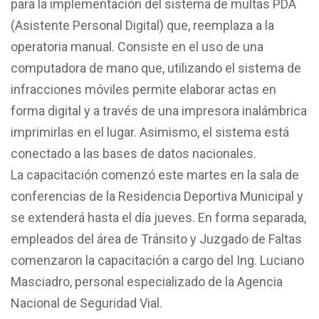
para la implementación del sistema de multas PDA
(Asistente Personal Digital) que, reemplaza a la
operatoria manual. Consiste en el uso de una
computadora de mano que, utilizando el sistema de
infracciones móviles permite elaborar actas en
forma digital y a través de una impresora inalámbrica
imprimirlas en el lugar. Asimismo, el sistema está
conectado a las bases de datos nacionales.
La capacitación comenzó este martes en la sala de
conferencias de la Residencia Deportiva Municipal y
se extenderá hasta el día jueves. En forma separada,
empleados del área de Tránsito y Juzgado de Faltas
comenzaron la capacitación a cargo del Ing. Luciano
Masciadro, personal especializado de la Agencia
Nacional de Seguridad Vial.