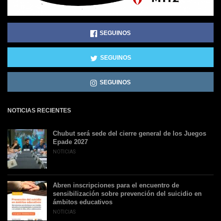
SEGUINOS
SEGUINOS
SEGUINOS
NOTICIAS RECIENTES
Chubut será sede del cierre general de los Juegos
Epade 2027
NOTICIAS
Abren inscripciones para el encuentro de
sensibilización sobre prevención del suicidio en
ámbitos educativos
NOTICIAS