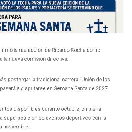
nfirmó la reelección de Ricardo Rocha como
de la nueva comisión directiva.
ás postergar la tradicional carrera “Unión de los
 y pasará a disputarse en Semana Santa de 2027.
ientos disponibles durante octubre, en plena
la superposición de eventos deportivos con la
ra noviembre.