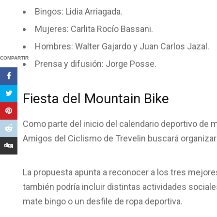
Bingos: Lidia Arriagada.
Mujeres: Carlita Rocío Bassani.
Hombres: Walter Gajardo y Juan Carlos Jazal.
COMPARTIR
Prensa y difusión: Jorge Posse.
Fiesta del Mountain Bike
Como parte del inicio del calendario deportivo de 
Amigos del Ciclismo de Trevelin buscará organizar l
La propuesta apunta a reconocer a los tres mejor
también podría incluir distintas actividades sociale
mate bingo o un desfile de ropa deportiva.