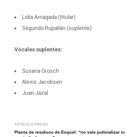
Lidia Arriagada (titular)
Segundo Rupallán (suplente)
Vocales suplentes:
Susana Grosch
Alexis Jacobsen
Juan Jazal
ARTÍCULO PREVIO
Planta de residuos de Esquel: “no vale judicializar ni