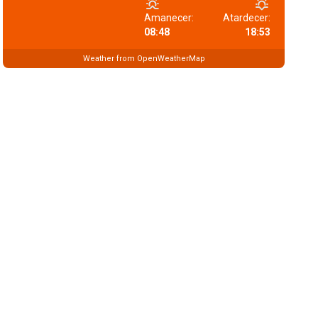
Amanecer:
Atardecer:
08:48
18:53
Weather from OpenWeatherMap