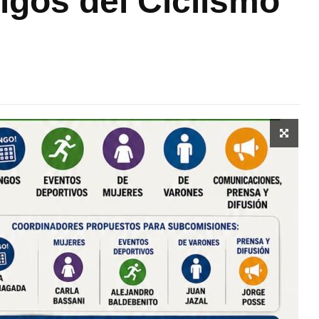
igos del Ciclismo