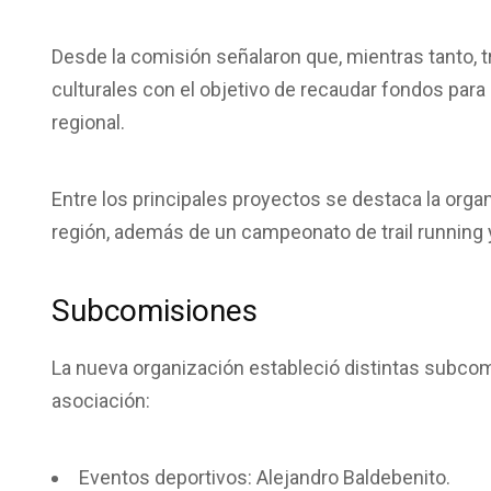
Desde la comisión señalaron que, mientras tanto, t
culturales con el objetivo de recaudar fondos para l
regional.
Entre los principales proyectos se destaca la organ
región, además de un campeonato de trail running 
Subcomisiones
La nueva organización estableció distintas subcomi
asociación:
Eventos deportivos: Alejandro Baldebenito.