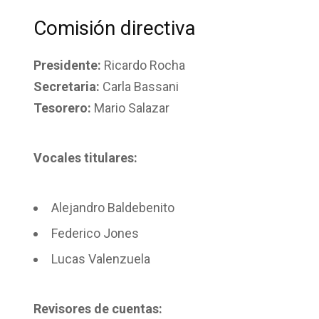
Comisión directiva
Presidente:
Ricardo Rocha
Secretaria:
Carla Bassani
Tesorero:
Mario Salazar
Vocales titulares:
Alejandro Baldebenito
Federico Jones
Lucas Valenzuela
Revisores de cuentas: