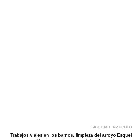
SIGUIENTE ARTÍCULO
Trabajos viales en los barrios, limpieza del arroyo Esquel