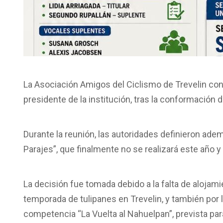
La Asociación Amigos del Ciclismo de Trevelin co
presidente de la institución, tras la conformación 
Durante la reunión, las autoridades definieron adem
Parajes”, que finalmente no se realizará este año
La decisión fue tomada debido a la falta de alojam
temporada de tulipanes en Trevelin, y también por 
competencia “La Vuelta al Nahuelpan”, prevista pa