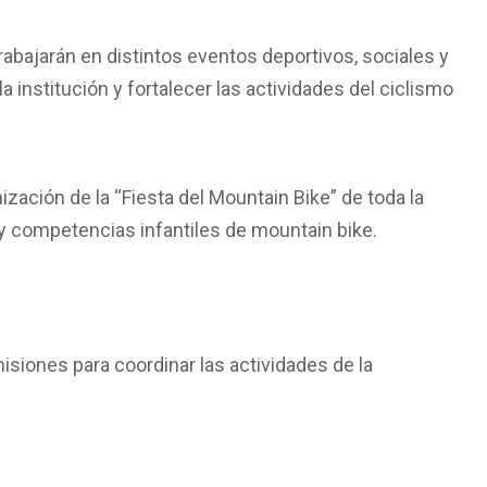
rabajarán en distintos eventos deportivos, sociales y
a institución y fortalecer las actividades del ciclismo
ización de la “Fiesta del Mountain Bike” de toda la
y competencias infantiles de mountain bike.
siones para coordinar las actividades de la