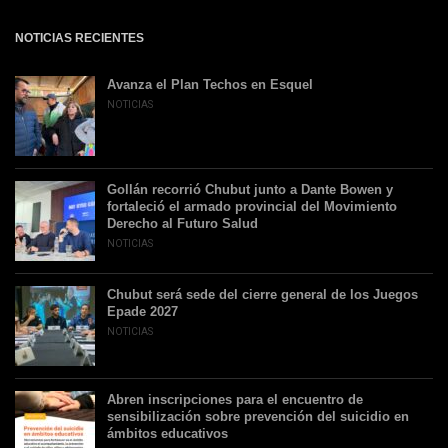
NOTICIAS RECIENTES
Avanza el Plan Techos en Esquel
NOTICIAS
Gollán recorrió Chubut junto a Dante Bowen y
fortaleció el armado provincial del Movimiento
Derecho al Futuro Salud
NOTICIAS
Chubut será sede del cierre general de los Juegos
Epade 2027
NOTICIAS
Abren inscripciones para el encuentro de
sensibilización sobre prevención del suicidio en
ámbitos educativos