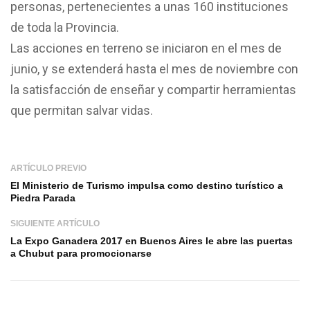
personas, pertenecientes a unas 160 instituciones
de toda la Provincia.
Las acciones en terreno se iniciaron en el mes de
junio, y se extenderá hasta el mes de noviembre con
la satisfacción de enseñar y compartir herramientas
que permitan salvar vidas.
ARTÍCULO PREVIO
El Ministerio de Turismo impulsa como destino turístico a
Piedra Parada
SIGUIENTE ARTÍCULO
La Expo Ganadera 2017 en Buenos Aires le abre las puertas
a Chubut para promocionarse