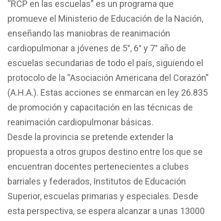
“RCP en las escuelas” es un programa que
promueve el Ministerio de Educación de la Nación,
enseñando las maniobras de reanimación
cardiopulmonar a jóvenes de 5°, 6° y 7° año de
escuelas secundarias de todo el país, siguiendo el
protocolo de la “Asociación Americana del Corazón”
(A.H.A.). Estas acciones se enmarcan en ley 26.835
de promoción y capacitación en las técnicas de
reanimación cardiopulmonar básicas.
Desde la provincia se pretende extender la
propuesta a otros grupos destino entre los que se
encuentran docentes pertenecientes a clubes
barriales y federados, Institutos de Educación
Superior, escuelas primarias y especiales. Desde
esta perspectiva, se espera alcanzar a unas 13000