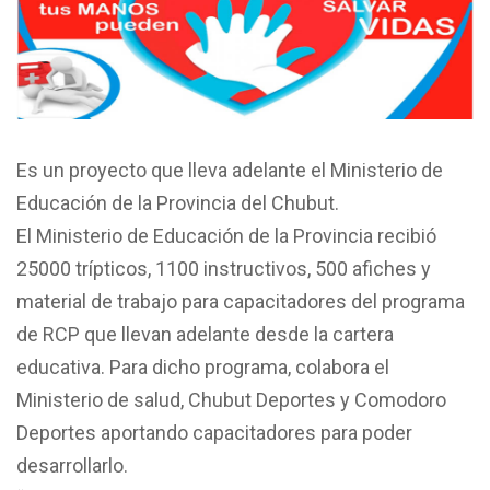
Es un proyecto que lleva adelante el Ministerio de
Educación de la Provincia del Chubut.
El Ministerio de Educación de la Provincia recibió
25000 trípticos, 1100 instructivos, 500 afiches y
material de trabajo para capacitadores del programa
de RCP que llevan adelante desde la cartera
educativa. Para dicho programa, colabora el
Ministerio de salud, Chubut Deportes y Comodoro
Deportes aportando capacitadores para poder
desarrollarlo.