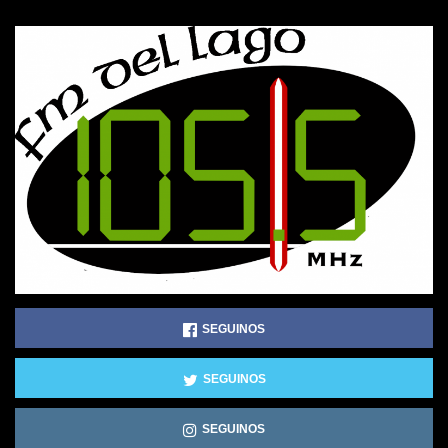
SEGUINOS
SEGUINOS
SEGUINOS