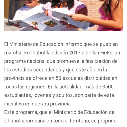
El Ministerio de Educación informó que se puso en
marcha en Chubut la edición 2017 del Plan FinEs, un
programa nacional que promueve la finalización de
los estudios secundarios y que este año en la
provincia se ofrece en 50 escuelas distribuidas en
todas las regiones. En la actualidad, más de 3500
estudiantes, jóvenes y adultos, son parte de esta
iniciativa en nuestra provincia.
Este programa, que el Ministerio de Educación del
Chubut acompaña en todo el territorio, se propone