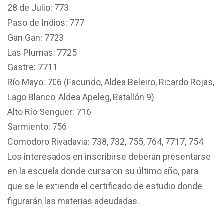
28 de Julio: 773
Paso de Indios: 777
Gan Gan: 7723
Las Plumas: 7725
Gastre: 7711
Río Mayo: 706 (Facundo, Aldea Beleiro, Ricardo Rojas,
Lago Blanco, Aldea Apeleg, Batallón 9)
Alto Río Senguer: 716
Sarmiento: 756
Comodoro Rivadavia: 738, 732, 755, 764, 7717, 754
Los interesados en inscribirse deberán presentarse
en la escuela donde cursaron su último año, para
que se le extienda el certificado de estudio donde
figurarán las materias adeudadas.