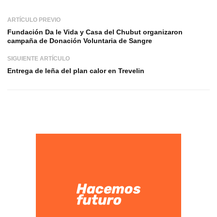
ARTÍCULO PREVIO
Fundación Da le Vida y Casa del Chubut organizaron
campaña de Donación Voluntaria de Sangre
SIGUIENTE ARTÍCULO
Entrega de leña del plan calor en Trevelin