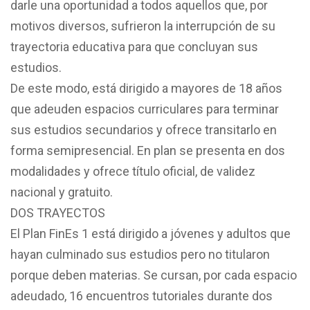
darle una oportunidad a todos aquellos que, por
motivos diversos, sufrieron la interrupción de su
trayectoria educativa para que concluyan sus
estudios.
De este modo, está dirigido a mayores de 18 años
que adeuden espacios curriculares para terminar
sus estudios secundarios y ofrece transitarlo en
forma semipresencial. En plan se presenta en dos
modalidades y ofrece título oficial, de validez
nacional y gratuito.
DOS TRAYECTOS
El Plan FinEs 1 está dirigido a jóvenes y adultos que
hayan culminado sus estudios pero no titularon
porque deben materias. Se cursan, por cada espacio
adeudado, 16 encuentros tutoriales durante dos