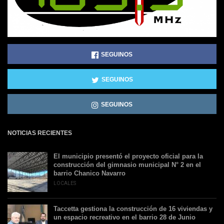
SEGUINOS
SEGUINOS
SEGUINOS
NOTICIAS RECIENTES
El municipio presentó el proyecto oficial para la
construcción del gimnasio municipal N° 2 en el
barrio Chanico Navarro
LOCALES
Taccetta gestiona la construcción de 16 viviendas y
un espacio recreativo en el barrio 28 de Junio