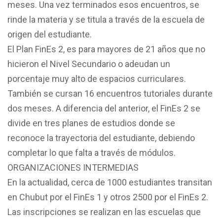
meses. Una vez terminados esos encuentros, se
rinde la materia y se titula a través de la escuela de
origen del estudiante.
El Plan FinEs 2, es para mayores de 21 años que no
hicieron el Nivel Secundario o adeudan un
porcentaje muy alto de espacios curriculares.
También se cursan 16 encuentros tutoriales durante
dos meses. A diferencia del anterior, el FinEs 2 se
divide en tres planes de estudios donde se
reconoce la trayectoria del estudiante, debiendo
completar lo que falta a través de módulos.
ORGANIZACIONES INTERMEDIAS
En la actualidad, cerca de 1000 estudiantes transitan
en Chubut por el FinEs 1 y otros 2500 por el FinEs 2.
Las inscripciones se realizan en las escuelas que