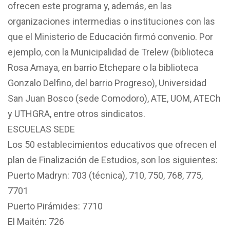
ofrecen este programa y, además, en las
organizaciones intermedias o instituciones con las
que el Ministerio de Educación firmó convenio. Por
ejemplo, con la Municipalidad de Trelew (biblioteca
Rosa Amaya, en barrio Etchepare o la biblioteca
Gonzalo Delfino, del barrio Progreso), Universidad
San Juan Bosco (sede Comodoro), ATE, UOM, ATECh
y UTHGRA, entre otros sindicatos.
ESCUELAS SEDE
Los 50 establecimientos educativos que ofrecen el
plan de Finalización de Estudios, son los siguientes:
Puerto Madryn: 703 (técnica), 710, 750, 768, 775,
7701
Puerto Pirámides: 7710
El Maitén: 726