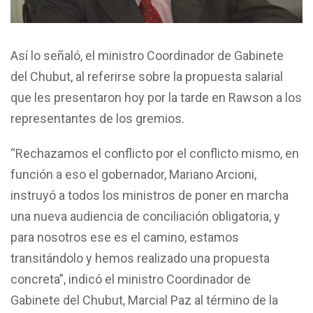
Así lo señaló, el ministro Coordinador de Gabinete
del Chubut, al referirse sobre la propuesta salarial
que les presentaron hoy por la tarde en Rawson a los
representantes de los gremios.
“Rechazamos el conflicto por el conflicto mismo, en
función a eso el gobernador, Mariano Arcioni,
instruyó a todos los ministros de poner en marcha
una nueva audiencia de conciliación obligatoria, y
para nosotros ese es el camino, estamos
transitándolo y hemos realizado una propuesta
concreta”, indicó el ministro Coordinador de
Gabinete del Chubut, Marcial Paz al término de la