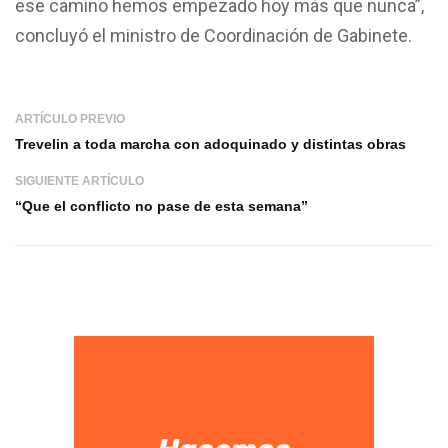
ese camino hemos empezado hoy más que nunca”,
concluyó el ministro de Coordinación de Gabinete.
ARTÍCULO PREVIO
Trevelin a toda marcha con adoquinado y distintas obras
SIGUIENTE ARTÍCULO
“Que el conflicto no pase de esta semana”