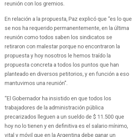
reunión con los gremios.
En relación a la propuesta, Paz explicó que “es lo que
se nos ha requerido permanentemente, en la última
reunión como todos saben los sindicatos se
retiraron con malestar porque no encontraron la
propuesta y hoy nosotros le hemos traído la
propuesta concreta a todos los puntos que han
planteado en diversos petitorios, y en función a eso
mantuvimos una reunión”.
“El Gobernador ha insistido en que todos los
trabajadores de la administración pública
precarizados lleguen a un sueldo de $ 11.500 que
hoy no lo tienen y en definitiva es el salario mínimo,
vital y móvil que en la Argentina debe ganar un