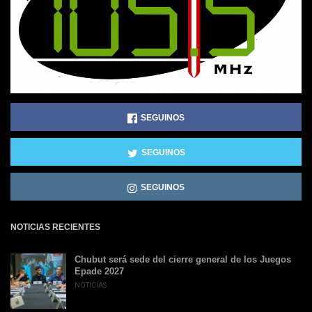
SEGUINOS
SEGUINOS
SEGUINOS
NOTICIAS RECIENTES
Chubut será sede del cierre general de los Juegos
Epade 2027
NOTICIAS