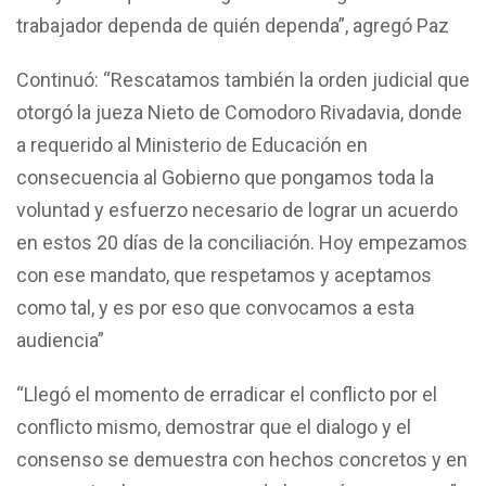
trabajador dependa de quién dependa”, agregó Paz
Continuó: “Rescatamos también la orden judicial que
otorgó la jueza Nieto de Comodoro Rivadavia, donde
a requerido al Ministerio de Educación en
consecuencia al Gobierno que pongamos toda la
voluntad y esfuerzo necesario de lograr un acuerdo
en estos 20 días de la conciliación. Hoy empezamos
con ese mandato, que respetamos y aceptamos
como tal, y es por eso que convocamos a esta
audiencia”
“Llegó el momento de erradicar el conflicto por el
conflicto mismo, demostrar que el dialogo y el
consenso se demuestra con hechos concretos y en