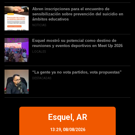
Abren inscripciones para el encuentro de
sensibilización sobre prevención del suicidio en
ámbitos educativos
NOTICIAS
Esquel mostró su potencial como destino de
reuniones y eventos deportivos en Meet Up 2026
LOCALES
“La gente ya no vota partidos, vota propuestas”
DESTACADAS
Esquel, AR
13:29,
08/08/2026