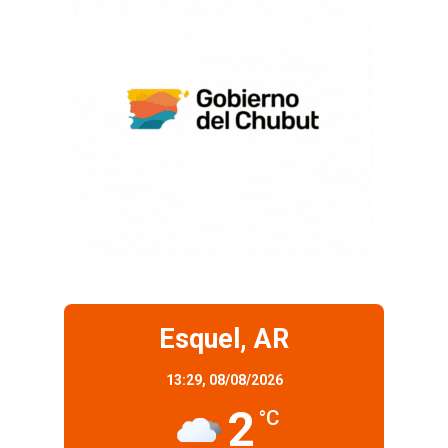
Esquel, AR
13:29,
08/08/2026
2
°C