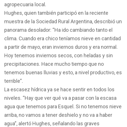
agropecuaria local.
Hughes, quien también participó en la reciente
muestra de la Sociedad Rural Argentina, describió un
panorama desolador: “Ha ido cambiando tanto el
clima. Cuando era chico teníamos nieve en cantidad
a partir de mayo, eran inviernos duros y era normal.
Hoy tenemos inviernos secos, con heladas y sin
precipitaciones. Hace mucho tiempo que no
tenemos buenas lluvias y esto, a nivel productivo, es
terrible”.
La escasez hídrica ya se hace sentir en todos los
niveles. “Hay que ver qué va a pasar con la escasa
agua que tenemos para Esquel. Si no tenemos nieve
arriba, no vamos a tener deshielo y no va a haber
agua”, alertó Hughes, señalando las graves