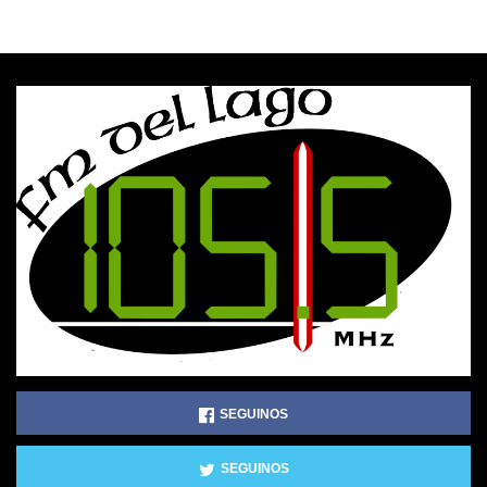
SEGUINOS
SEGUINOS