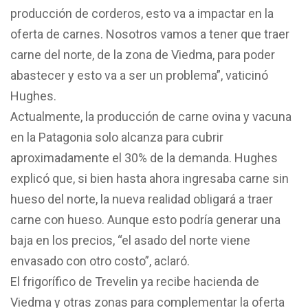
producción de corderos, esto va a impactar en la
oferta de carnes. Nosotros vamos a tener que traer
carne del norte, de la zona de Viedma, para poder
abastecer y esto va a ser un problema”, vaticinó
Hughes.
Actualmente, la producción de carne ovina y vacuna
en la Patagonia solo alcanza para cubrir
aproximadamente el 30% de la demanda. Hughes
explicó que, si bien hasta ahora ingresaba carne sin
hueso del norte, la nueva realidad obligará a traer
carne con hueso. Aunque esto podría generar una
baja en los precios, “el asado del norte viene
envasado con otro costo”, aclaró.
El frigorífico de Trevelin ya recibe hacienda de
Viedma y otras zonas para complementar la oferta