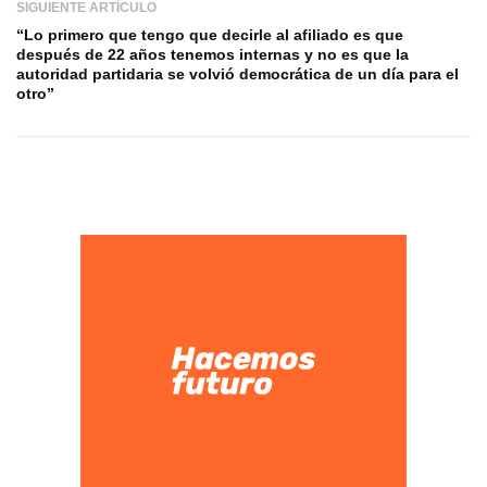
SIGUIENTE ARTÍCULO
“Lo primero que tengo que decirle al afiliado es que
después de 22 años tenemos internas y no es que la
autoridad partidaria se volvió democrática de un día para el
otro”