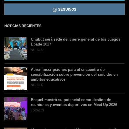
SEGUINOS
NOTICIAS RECIENTES
Chubut será sede del cierre general de los Juegos
Epade 2027
NOTICIAS
Abren inscripciones para el encuentro de
sensibilización sobre prevención del suicidio en
ámbitos educativos
NOTICIAS
Esquel mostró su potencial como destino de
reuniones y eventos deportivos en Meet Up 2026
LOCALES