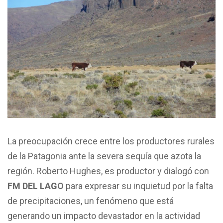
La preocupación crece entre los productores rurales
de la Patagonia ante la severa sequía que azota la
región. Roberto Hughes, es productor y dialogó con
FM DEL LAGO
para expresar su inquietud por la falta
de precipitaciones, un fenómeno que está
generando un impacto devastador en la actividad