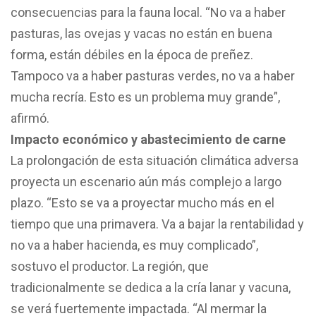
consecuencias para la fauna local. “No va a haber
pasturas, las ovejas y vacas no están en buena
forma, están débiles en la época de preñez.
Tampoco va a haber pasturas verdes, no va a haber
mucha recría. Esto es un problema muy grande”,
afirmó.
Impacto económico y abastecimiento de carne
La prolongación de esta situación climática adversa
proyecta un escenario aún más complejo a largo
plazo. “Esto se va a proyectar mucho más en el
tiempo que una primavera. Va a bajar la rentabilidad y
no va a haber hacienda, es muy complicado”,
sostuvo el productor. La región, que
tradicionalmente se dedica a la cría lanar y vacuna,
se verá fuertemente impactada. “Al mermar la