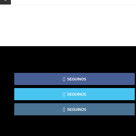
SEGUINOS
SEGUINOS
SEGUINOS