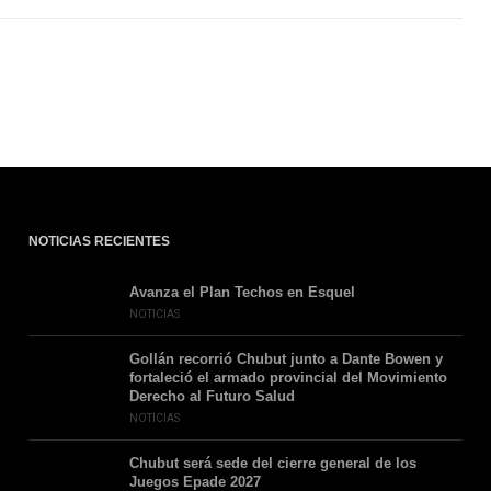
NOTICIAS RECIENTES
Avanza el Plan Techos en Esquel
NOTICIAS
Gollán recorrió Chubut junto a Dante Bowen y
fortaleció el armado provincial del Movimiento
Derecho al Futuro Salud
NOTICIAS
Chubut será sede del cierre general de los
Juegos Epade 2027