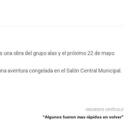
s una obra del grupo alas y el próximo 22 de mayo
 una aventura congelada en el Salón Central Municipal.
SIGUIENTE ARTÍCULO
“Algunos fueron mas rápidos en volver”