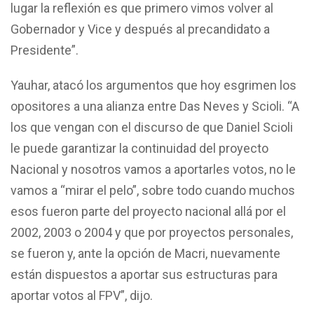
lugar la reflexión es que primero vimos volver al
Gobernador y Vice y después al precandidato a
Presidente”.
Yauhar, atacó los argumentos que hoy esgrimen los
opositores a una alianza entre Das Neves y Scioli. “A
los que vengan con el discurso de que Daniel Scioli
le puede garantizar la continuidad del proyecto
Nacional y nosotros vamos a aportarles votos, no le
vamos a “mirar el pelo”, sobre todo cuando muchos
esos fueron parte del proyecto nacional allá por el
2002, 2003 o 2004 y que por proyectos personales,
se fueron y, ante la opción de Macri, nuevamente
están dispuestos a aportar sus estructuras para
aportar votos al FPV”, dijo.