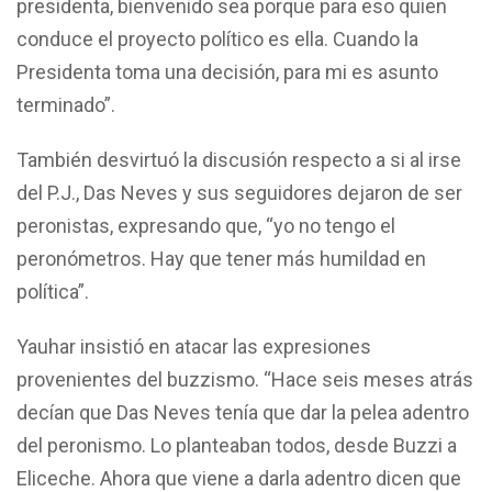
presidenta, bienvenido sea porque para eso quien
conduce el proyecto político es ella. Cuando la
Presidenta toma una decisión, para mi es asunto
terminado”.
También desvirtuó la discusión respecto a si al irse
del P.J., Das Neves y sus seguidores dejaron de ser
peronistas, expresando que, “yo no tengo el
peronómetros. Hay que tener más humildad en
política”.
Yauhar insistió en atacar las expresiones
provenientes del buzzismo. “Hace seis meses atrás
decían que Das Neves tenía que dar la pelea adentro
del peronismo. Lo planteaban todos, desde Buzzi a
Eliceche. Ahora que viene a darla adentro dicen que