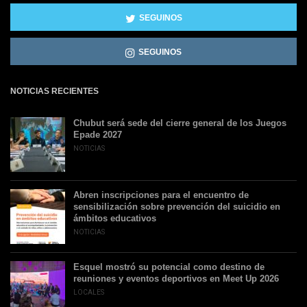
SEGUINOS
SEGUINOS
NOTICIAS RECIENTES
Chubut será sede del cierre general de los Juegos
Epade 2027
NOTICIAS
Abren inscripciones para el encuentro de
sensibilización sobre prevención del suicidio en
ámbitos educativos
NOTICIAS
Esquel mostró su potencial como destino de
reuniones y eventos deportivos en Meet Up 2026
LOCALES