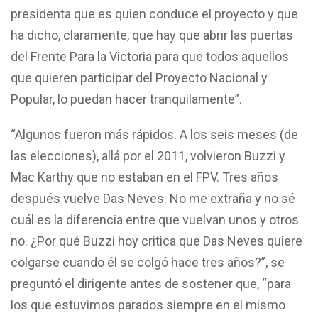
presidenta que es quien conduce el proyecto y que
ha dicho, claramente, que hay que abrir las puertas
del Frente Para la Victoria para que todos aquellos
que quieren participar del Proyecto Nacional y
Popular, lo puedan hacer tranquilamente”.
“Algunos fueron más rápidos. A los seis meses (de
las elecciones), allá por el 2011, volvieron Buzzi y
Mac Karthy que no estaban en el FPV. Tres años
después vuelve Das Neves. No me extraña y no sé
cuál es la diferencia entre que vuelvan unos y otros
no. ¿Por qué Buzzi hoy critica que Das Neves quiere
colgarse cuando él se colgó hace tres años?”, se
preguntó el dirigente antes de sostener que, “para
los que estuvimos parados siempre en el mismo