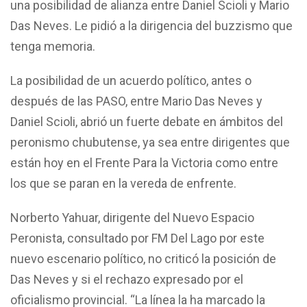
una posibilidad de alianza entre Daniel Scioli y Mario
Das Neves. Le pidió a la dirigencia del buzzismo que
tenga memoria.
La posibilidad de un acuerdo político, antes o
después de las PASO, entre Mario Das Neves y
Daniel Scioli, abrió un fuerte debate en ámbitos del
peronismo chubutense, ya sea entre dirigentes que
están hoy en el Frente Para la Victoria como entre
los que se paran en la vereda de enfrente.
Norberto Yahuar, dirigente del Nuevo Espacio
Peronista, consultado por FM Del Lago por este
nuevo escenario político, no criticó la posición de
Das Neves y si el rechazo expresado por el
oficialismo provincial. “La línea la ha marcado la