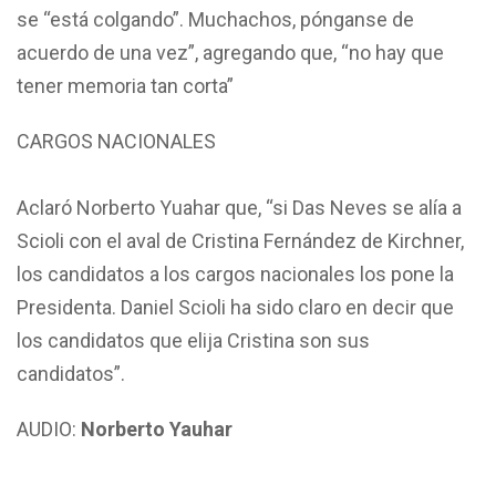
se “está colgando”. Muchachos, pónganse de
acuerdo de una vez”, agregando que, “no hay que
tener memoria tan corta”
CARGOS NACIONALES
Aclaró Norberto Yuahar que, “si Das Neves se alía a
Scioli con el aval de Cristina Fernández de Kirchner,
los candidatos a los cargos nacionales los pone la
Presidenta. Daniel Scioli ha sido claro en decir que
los candidatos que elija Cristina son sus
candidatos”.
AUDIO:
Norberto Yauhar