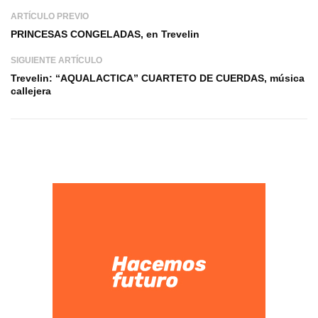
ARTÍCULO PREVIO
PRINCESAS CONGELADAS, en Trevelin
SIGUIENTE ARTÍCULO
Trevelin: “AQUALACTICA” CUARTETO DE CUERDAS, música
callejera