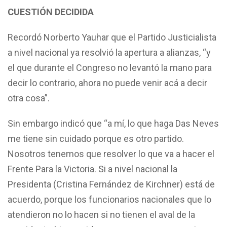
CUESTIÓN DECIDIDA
Recordó Norberto Yauhar que el Partido Justicialista
a nivel nacional ya resolvió la apertura a alianzas, “y
el que durante el Congreso no levantó la mano para
decir lo contrario, ahora no puede venir acá a decir
otra cosa”.
Sin embargo indicó que “a mí, lo que haga Das Neves
me tiene sin cuidado porque es otro partido.
Nosotros tenemos que resolver lo que va a hacer el
Frente Para la Victoria. Si a nivel nacional la
Presidenta (Cristina Fernández de Kirchner) está de
acuerdo, porque los funcionarios nacionales que lo
atendieron no lo hacen si no tienen el aval de la