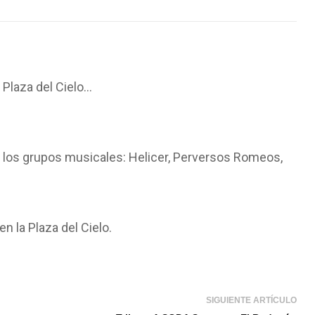
 Plaza del Cielo…
con los grupos musicales: Helicer, Perversos Romeos,
en la Plaza del Cielo.
SIGUIENTE ARTÍCULO