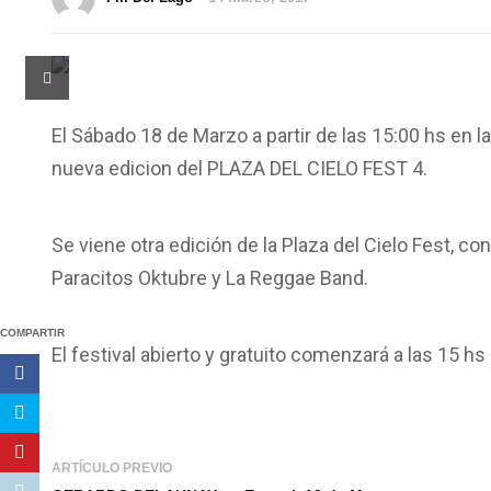
El Sábado 18 de Marzo a partir de las 15:00 hs en la
nueva edicion del PLAZA DEL CIELO FEST 4.
Se viene otra edición de la Plaza del Cielo Fest, 
Paracitos Oktubre y La Reggae Band.
COMPARTIR
El festival abierto y gratuito comenzará a las 15 hs 
ARTÍCULO PREVIO