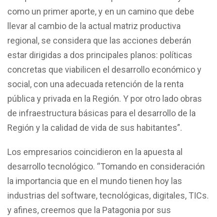
como un primer aporte, y en un camino que debe
llevar al cambio de la actual matriz productiva
regional, se considera que las acciones deberán
estar dirigidas a dos principales planos: políticas
concretas que viabilicen el desarrollo económico y
social, con una adecuada retención de la renta
pública y privada en la Región. Y por otro lado obras
de infraestructura básicas para el desarrollo de la
Región y la calidad de vida de sus habitantes”.
Los empresarios coincidieron en la apuesta al
desarrollo tecnológico. “Tomando en consideración
la importancia que en el mundo tienen hoy las
industrias del software, tecnológicas, digitales, TICs.
y afines, creemos que la Patagonia por sus