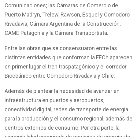
Comunicaciones; las Cámaras de Comercio de
Puerto Madryn, Trelew, Rawson, Esquel y Comodoro
Rivadavia; Cámara Argentina de la Construcción;
CAME Patagonia y la Cámara Transportista.
Entre las obras que se consensuaron entre las
distintas entidades que conforman la FECh aparecen
en primer lugar el tren traspatagónico y el corredor
Bioceánico entre Comodoro Rivadavia y Chile.
Además de plantear la necesidad de avanzar en
infraestructura en puertos y aeropuertos,
conectividad digital, redes de transporte de energía
para la producción y el consumo regional, además de
centros externos de consumo. Por otra parte, la
disponibilidad asegurada de servicios de energía, de