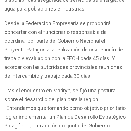
agua para poblaciones e industrias.
Desde la Federación Empresaria se propondrá
concertar con el funcionario responsable de
coordinar por parte del Gobierno Nacional el
Proyecto Patagonia la realización de una reunión de
trabajo y evaluación con la FECH cada 45 días. Y
acordar con las autoridades provinciales reuniones
de intercambio y trabajo cada 30 días.
Tras el encuentro en Madryn, se fijó una postura
sobre el desarrollo del plan para la región.
“Entendemos que tomando como objetivo prioritario
lograr implementar un Plan de Desarrollo Estratégico
Patagónico, una acción conjunta del Gobierno