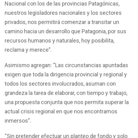
Nacional con los de las provincias Patagónicas,
nuestros legisladores nacionales y los sectores
privados, nos permitirá comenzar a transitar un
camino hacia un desarrollo que Patagonia, por sus
recursos humanos y naturales, hoy posibilita,
reclama y merece”.
Asimismo agregan: “Las circunstancias apuntadas
exigen que toda la dirigencia provincial y regional y
todos los sectores involucrados, asuman con
grandeza la tarea de elaborar, con tiempo y trabajo,
una propuesta conjunta que nos permita superar la
actual crisis regional en que nos encontramos
inmersos”.
“Sin pretender efectuar un planteo de fondo y solo