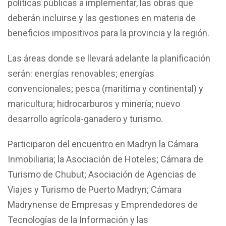
políticas públicas a implementar, las obras que
deberán incluirse y las gestiones en materia de
beneficios impositivos para la provincia y la región.
Las áreas donde se llevará adelante la planificación
serán: energías renovables; energías
convencionales; pesca (marítima y continental) y
maricultura; hidrocarburos y minería; nuevo
desarrollo agrícola-ganadero y turismo.
Participaron del encuentro en Madryn la Cámara
Inmobiliaria; la Asociación de Hoteles; Cámara de
Turismo de Chubut; Asociación de Agencias de
Viajes y Turismo de Puerto Madryn; Cámara
Madrynense de Empresas y Emprendedores de
Tecnologías de la Información y las