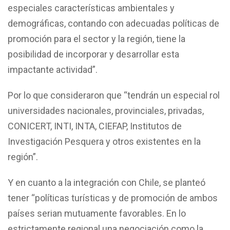
especiales características ambientales y
demográficas, contando con adecuadas políticas de
promoción para el sector y la región, tiene la
posibilidad de incorporar y desarrollar esta
impactante actividad”.
Por lo que consideraron que “tendrán un especial rol
universidades nacionales, provinciales, privadas,
CONICERT, INTI, INTA, CIEFAP, Institutos de
Investigación Pesquera y otros existentes en la
región”.
Y en cuanto a la integración con Chile, se planteó
tener “políticas turísticas y de promoción de ambos
países serian mutuamente favorables. En lo
estrictamente regional una negociación como la