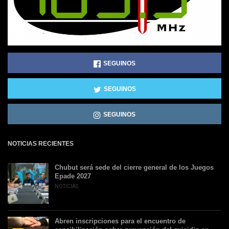
SEGUINOS
SEGUINOS
SEGUINOS
NOTICIAS RECIENTES
Chubut será sede del cierre general de los Juegos
Epade 2027
NOTICIAS
Abren inscripciones para el encuentro de