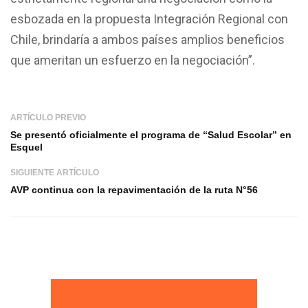
esbozada en la propuesta Integración Regional con
Chile, brindaría a ambos países amplios beneficios
que ameritan un esfuerzo en la negociación”.
ARTÍCULO PREVIO
Se presentó oficialmente el programa de “Salud Escolar” en
Esquel
SIGUIENTE ARTÍCULO
AVP continua con la repavimentación de la ruta N°56