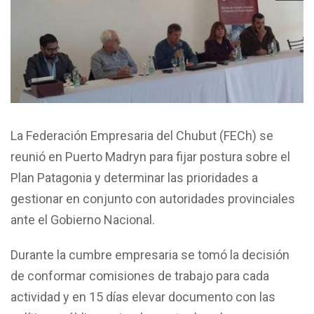
La Federación Empresaria del Chubut (FECh) se
reunió en Puerto Madryn para fijar postura sobre el
Plan Patagonia y determinar las prioridades a
gestionar en conjunto con autoridades provinciales
ante el Gobierno Nacional.
Durante la cumbre empresaria se tomó la decisión
de conformar comisiones de trabajo para cada
actividad y en 15 días elevar documento con las