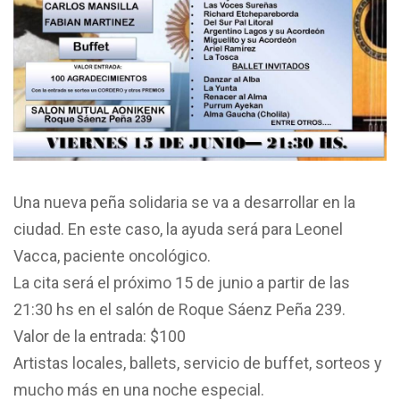
Una nueva peña solidaria se va a desarrollar en la
ciudad. En este caso, la ayuda será para Leonel
Vacca, paciente oncológico.
La cita será el próximo 15 de junio a partir de las
21:30 hs en el salón de Roque Sáenz Peña 239.
Valor de la entrada: $100
Artistas locales, ballets, servicio de buffet, sorteos y
mucho más en una noche especial.