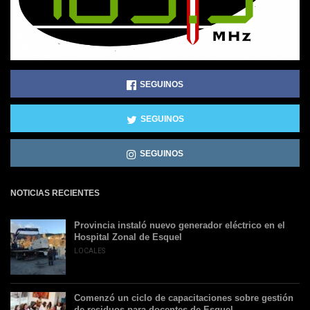
SEGUINOS
SEGUINOS
SEGUINOS
NOTICIAS RECIENTES
Provincia instaló nuevo generador eléctrico en el
Hospital Zonal de Esquel
LOCALES
Comenzó un ciclo de capacitaciones sobre gestión
de residuos para docentes de Esquel