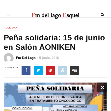
CULTURA
Peña solidaria: 15 de junio
en Salón AONIKEN
Fm Del Lago
5 junio, 2018
COMPARTIR