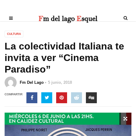
CULTURA
La colectividad Italiana te
invita a ver “Cinema
Paradiso”
Fm Del Lago
5 junio, 2018
COMPARTIR