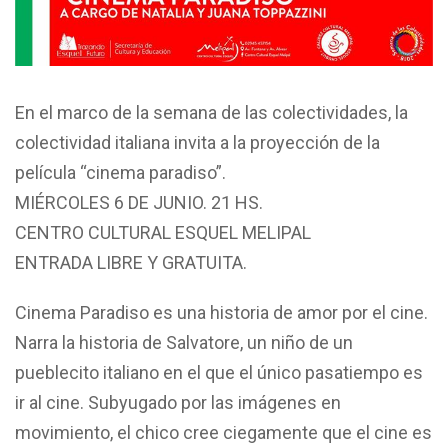
En el marco de la semana de las colectividades, la
colectividad italiana invita a la proyección de la
película “cinema paradiso”.
MIÉRCOLES 6 DE JUNIO. 21 HS.
CENTRO CULTURAL ESQUEL MELIPAL
ENTRADA LIBRE Y GRATUITA.
Cinema Paradiso es una historia de amor por el cine.
Narra la historia de Salvatore, un niño de un
pueblecito italiano en el que el único pasatiempo es
ir al cine. Subyugado por las imágenes en
movimiento, el chico cree ciegamente que el cine es