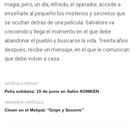
magia; pero, un día, Alfredo, el operador, accede a
enseñarle al pequeño los misterios y secretos que
se ocultan detrás de una película. Salvatore va
creciendo y llega el momento en el que debe
abandonar el pueblo y buscarse la vida. Treinta años
después, recibe un mensaje, en el que le comunican
que debe volver a casa.
ARTÍCULO PREVIO
Peña solidaria: 15 de junio en Salón AONIKEN
SIGUIENTE ARTÍCULO
Clown en el Melipal: “Gripe y Socorro”