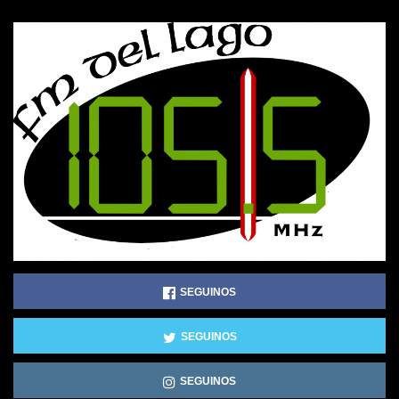
SEGUINOS
SEGUINOS
SEGUINOS