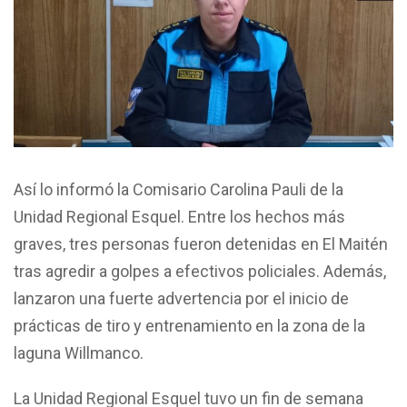
Así lo informó la Comisario Carolina Pauli de la
Unidad Regional Esquel. Entre los hechos más
graves, tres personas fueron detenidas en El Maitén
tras agredir a golpes a efectivos policiales. Además,
lanzaron una fuerte advertencia por el inicio de
prácticas de tiro y entrenamiento en la zona de la
laguna Willmanco.
La Unidad Regional Esquel tuvo un fin de semana