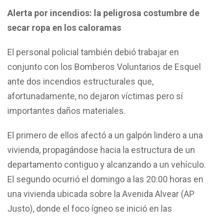
Alerta por incendios: la peligrosa costumbre de
secar ropa en los caloramas
El personal policial también debió trabajar en
conjunto con los Bomberos Voluntarios de Esquel
ante dos incendios estructurales que,
afortunadamente, no dejaron víctimas pero sí
importantes daños materiales.
El primero de ellos afectó a un galpón lindero a una
vivienda, propagándose hacia la estructura de un
departamento contiguo y alcanzando a un vehículo.
El segundo ocurrió el domingo a las 20:00 horas en
una vivienda ubicada sobre la Avenida Alvear (AP
Justo), donde el foco ígneo se inició en las