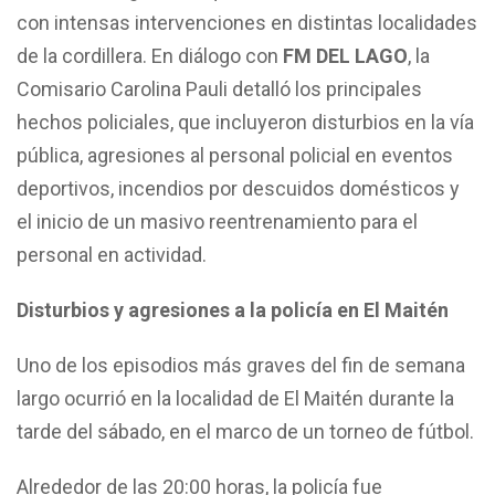
con intensas intervenciones en distintas localidades
de la cordillera. En diálogo con
FM DEL LAGO
, la
Comisario Carolina Pauli detalló los principales
hechos policiales, que incluyeron disturbios en la vía
pública, agresiones al personal policial en eventos
deportivos, incendios por descuidos domésticos y
el inicio de un masivo reentrenamiento para el
personal en actividad.
Disturbios y agresiones a la policía en El Maitén
Uno de los episodios más graves del fin de semana
largo ocurrió en la localidad de El Maitén durante la
tarde del sábado, en el marco de un torneo de fútbol.
Alrededor de las 20:00 horas, la policía fue