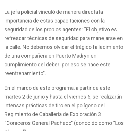
La jefa policial vinculó de manera directa la
importancia de estas capacitaciones con la
seguridad de los propios agentes: “El objetivo es
refrescar técnicas de seguridad para manejarse en
la calle. No debemos olvidar el trágico fallecimiento
de una compañera en Puerto Madryn en
cumplimiento del deber; por eso se hace este
reentrenamiento”.
En el marco de este programa, a partir de este
martes 2 de junio y hasta el viernes 5, se realizarán
intensas prácticas de tiro en el polígono del
Regimiento de Caballería de Exploración 3
“Coraceros General Pacheco” (conocido como “Los