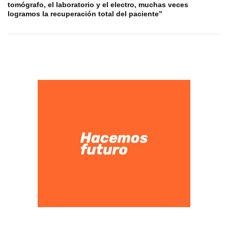
tomógrafo, el laboratorio y el electro, muchas veces
logramos la recuperación total del paciente”