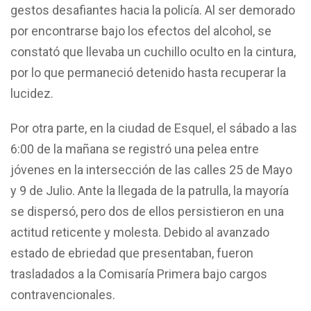
gestos desafiantes hacia la policía. Al ser demorado
por encontrarse bajo los efectos del alcohol, se
constató que llevaba un cuchillo oculto en la cintura,
por lo que permaneció detenido hasta recuperar la
lucidez.
Por otra parte, en la ciudad de Esquel, el sábado a las
6:00 de la mañana se registró una pelea entre
jóvenes en la intersección de las calles 25 de Mayo
y 9 de Julio. Ante la llegada de la patrulla, la mayoría
se dispersó, pero dos de ellos persistieron en una
actitud reticente y molesta. Debido al avanzado
estado de ebriedad que presentaban, fueron
trasladados a la Comisaría Primera bajo cargos
contravencionales.