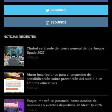
SEGUINOS
SEGUINOS
NOTICIAS RECIENTES
Chubut será sede del cierre general de los Juegos
Epade 2027
NOTICIAS
Abren inscripciones para el encuentro de
sensibilización sobre prevención del suicidio en
ámbitos educativos
NOTICIAS
Esquel mostró su potencial como destino de
reuniones y eventos deportivos en Meet Up 2026
LOCALES