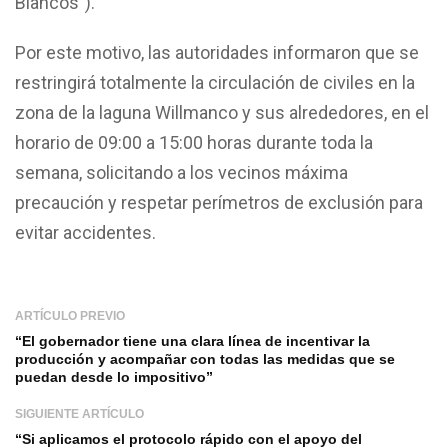
Blancos”).
Por este motivo, las autoridades informaron que se
restringirá totalmente la circulación de civiles en la
zona de la laguna Willmanco y sus alrededores, en el
horario de 09:00 a 15:00 horas durante toda la
semana, solicitando a los vecinos máxima
precaución y respetar perímetros de exclusión para
evitar accidentes.
ARTÍCULO PREVIO
“El gobernador tiene una clara línea de incentivar la
producción y acompañar con todas las medidas que se
puedan desde lo impositivo”
SIGUIENTE ARTÍCULO
“Si aplicamos el protocolo rápido con el apoyo del