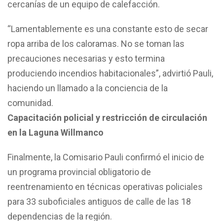
cercanías de un equipo de calefacción.
“Lamentablemente es una constante esto de secar
ropa arriba de los caloramas. No se toman las
precauciones necesarias y esto termina
produciendo incendios habitacionales”, advirtió Pauli,
haciendo un llamado a la conciencia de la
comunidad.
Capacitación policial y restricción de circulación
en la Laguna Willmanco
Finalmente, la Comisario Pauli confirmó el inicio de
un programa provincial obligatorio de
reentrenamiento en técnicas operativas policiales
para 33 suboficiales antiguos de calle de las 18
dependencias de la región.