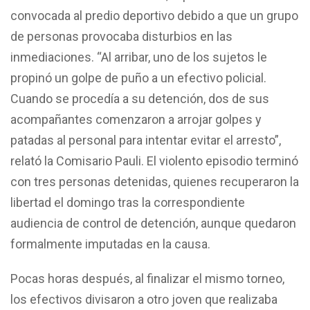
convocada al predio deportivo debido a que un grupo
de personas provocaba disturbios en las
inmediaciones. “Al arribar, uno de los sujetos le
propinó un golpe de puño a un efectivo policial.
Cuando se procedía a su detención, dos de sus
acompañantes comenzaron a arrojar golpes y
patadas al personal para intentar evitar el arresto”,
relató la Comisario Pauli. El violento episodio terminó
con tres personas detenidas, quienes recuperaron la
libertad el domingo tras la correspondiente
audiencia de control de detención, aunque quedaron
formalmente imputadas en la causa.
Pocas horas después, al finalizar el mismo torneo,
los efectivos divisaron a otro joven que realizaba