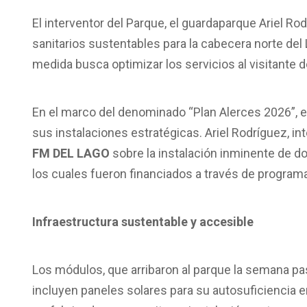
El interventor del Parque, el guardaparque Ariel R
sanitarios sustentables para la cabecera norte del
medida busca optimizar los servicios al visitante d
En el marco del denominado “Plan Alerces 2026”, e
sus instalaciones estratégicas. Ariel Rodríguez, in
FM DEL LAGO
sobre la instalación inminente de d
los cuales fueron financiados a través de program
Infraestructura sustentable y accesible
Los módulos, que arribaron al parque la semana p
incluyen paneles solares para su autosuficiencia 