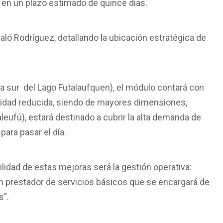
 en un plazo estimado de quince días.
ló Rodríguez, detallando la ubicación estratégica de
a sur del Lago Futalaufquen), el módulo contará con
lidad reducida, siendo de mayores dimensiones,
leufú), estará destinado a cubrir la alta demanda de
para pasar el día.
bilidad de estas mejoras será la gestión operativa:
n prestador de servicios básicos que se encargará de
s”.