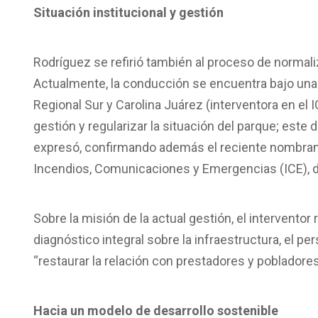
Situación institucional y gestión
Rodríguez se refirió también al proceso de normali
Actualmente, la conducción se encuentra bajo una
Regional Sur y Carolina Juárez (interventora en el 
gestión y regularizar la situación del parque; este 
expresó, confirmando además el reciente nombram
Incendios, Comunicaciones y Emergencias (ICE), de
Sobre la misión de la actual gestión, el interventor
diagnóstico integral sobre la infraestructura, el p
“restaurar la relación con prestadores y pobladores
Hacia un modelo de desarrollo sostenible