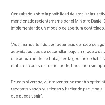
Consultado sobre la posibilidad de ampliar las act
mencionado recientemente por el Ministro Daniel S
implementando un modelo de apertura controlado.
“Aquí hemos tenido competencias de nado de aguas
actividades que se desarrollan bajo un modelo de de
que actualmente se trabaja en la gestión de habili
embarcaciones de menor porte, buscando siempre el
De cara al verano, el interventor se mostró optimi
reconstruyendo relaciones y haciendo partícipe a l
que pueda venir”.