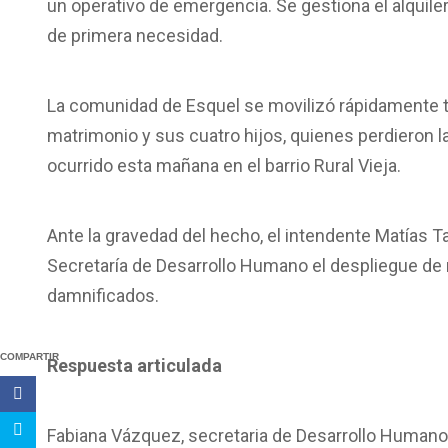
un operativo de emergencia. Se gestiona el alquile
de primera necesidad.
La comunidad de Esquel se movilizó rápidamente t
matrimonio y sus cuatro hijos, quienes perdieron l
ocurrido esta mañana en el barrio Rural Vieja.
Ante la gravedad del hecho, el intendente Matías T
Secretaría de Desarrollo Humano el despliegue de r
damnificados.
COMPARTIR
Respuesta articulada
Fabiana Vázquez, secretaria de Desarrollo Humano, s