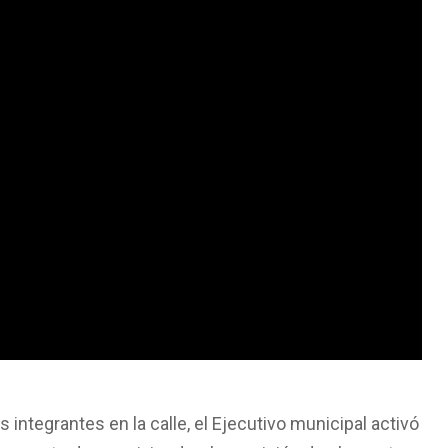
s integrantes en la calle, el Ejecutivo municipal activó