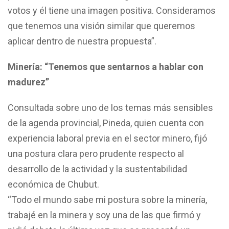
votos y él tiene una imagen positiva. Consideramos
que tenemos una visión similar que queremos
aplicar dentro de nuestra propuesta”.
Minería: “Tenemos que sentarnos a hablar con
madurez”
Consultada sobre uno de los temas más sensibles
de la agenda provincial, Pineda, quien cuenta con
experiencia laboral previa en el sector minero, fijó
una postura clara pero prudente respecto al
desarrollo de la actividad y la sustentabilidad
económica de Chubut.
“Todo el mundo sabe mi postura sobre la minería,
trabajé en la minera y soy una de las que firmó y