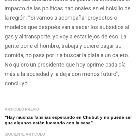
impacto de las políticas nacionales en el bolsillo de
la región: “Si vamos a acompañar proyectos o
modelos que después van a sacar los subsidios al
gas y al transporte, yo voy a estar lejos de eso. La
gente pone el hombro, trabaja y quiere pagar su
comida, no pasa por ir a buscar la plata a un cajero.
No quiero un presidente que hoy oprime cada día
más a la sociedad y la deja con menos futuro”,
concluyó.
ARTÍCULO PREVIO
“Hay muchas familias esperando en Chubut y no puede ser
que algunos estén lucrando con la casa”
SIGUIENTE ARTÍCULO