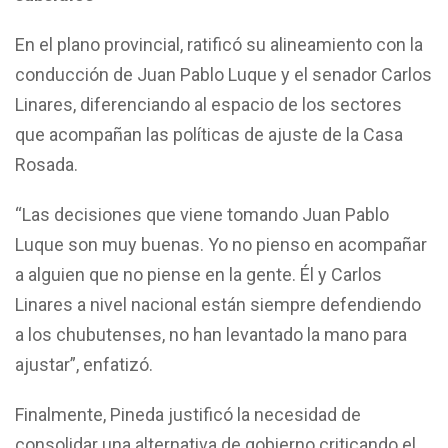
En el plano provincial, ratificó su alineamiento con la
conducción de Juan Pablo Luque y el senador Carlos
Linares, diferenciando al espacio de los sectores
que acompañan las políticas de ajuste de la Casa
Rosada.
“Las decisiones que viene tomando Juan Pablo
Luque son muy buenas. Yo no pienso en acompañar
a alguien que no piense en la gente. Él y Carlos
Linares a nivel nacional están siempre defendiendo
a los chubutenses, no han levantado la mano para
ajustar”, enfatizó.
Finalmente, Pineda justificó la necesidad de
consolidar una alternativa de gobierno criticando el