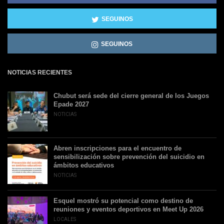
SEGUINOS
SEGUINOS
NOTICIAS RECIENTES
Chubut será sede del cierre general de los Juegos
Epade 2027
NOTICIAS
Abren inscripciones para el encuentro de
sensibilización sobre prevención del suicidio en
ámbitos educativos
NOTICIAS
Esquel mostró su potencial como destino de
reuniones y eventos deportivos en Meet Up 2026
LOCALES