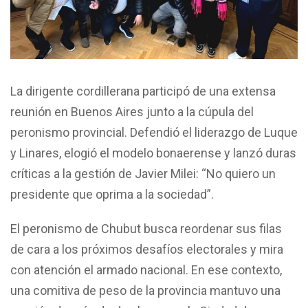
La dirigente cordillerana participó de una extensa
reunión en Buenos Aires junto a la cúpula del
peronismo provincial. Defendió el liderazgo de Luque
y Linares, elogió el modelo bonaerense y lanzó duras
críticas a la gestión de Javier Milei: “No quiero un
presidente que oprima a la sociedad”.
El peronismo de Chubut busca reordenar sus filas
de cara a los próximos desafíos electorales y mira
con atención el armado nacional. En ese contexto,
una comitiva de peso de la provincia mantuvo una