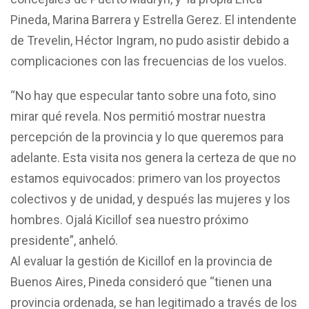
Pineda, Marina Barrera y Estrella Gerez. El intendente
de Trevelin, Héctor Ingram, no pudo asistir debido a
complicaciones con las frecuencias de los vuelos.
“No hay que especular tanto sobre una foto, sino
mirar qué revela. Nos permitió mostrar nuestra
percepción de la provincia y lo que queremos para
adelante. Esta visita nos genera la certeza de que no
estamos equivocados: primero van los proyectos
colectivos y de unidad, y después las mujeres y los
hombres. Ojalá Kicillof sea nuestro próximo
presidente”, anheló.
Al evaluar la gestión de Kicillof en la provincia de
Buenos Aires, Pineda consideró que “tienen una
provincia ordenada, se han legitimado a través de los