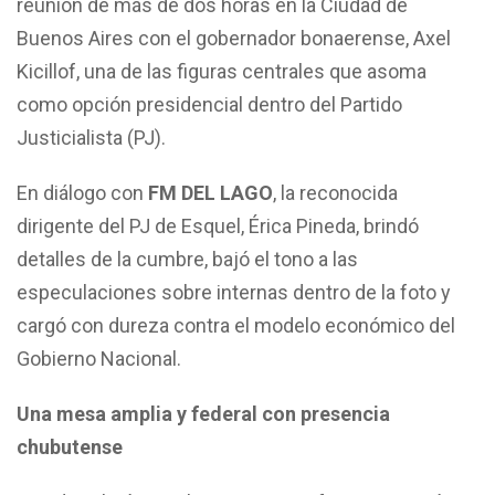
reunión de más de dos horas en la Ciudad de
Buenos Aires con el gobernador bonaerense, Axel
Kicillof, una de las figuras centrales que asoma
como opción presidencial dentro del Partido
Justicialista (PJ).
En diálogo con
FM DEL LAGO
, la reconocida
dirigente del PJ de Esquel, Érica Pineda, brindó
detalles de la cumbre, bajó el tono a las
especulaciones sobre internas dentro de la foto y
cargó con dureza contra el modelo económico del
Gobierno Nacional.
Una mesa amplia y federal con presencia
chubutense