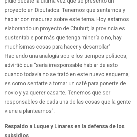
pidió debate la última vez que se presentó un
proyecto en Diputados. Tenemos que sentarnos y
hablar con madurez sobre este tema. Hoy estamos
elaborando un proyecto de Chubut; la provincia es
sustentable por más que tenga minería o no, hay
muchísimas cosas para hacer y desarrollar”.
Haciendo una analogía sobre los tiempos políticos,
advirtió que “sería irresponsable hablar de esto
cuando todavía no se trató en este nuevo esquema;
es como sentarte a tomar un café para ponerte de
novio y ya querer casarte. Tenemos que ser
responsables de cada una de las cosas que la gente
viene a plantearnos”.
Respaldo a Luque y Linares en la defensa de los
subsidios