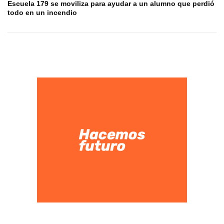
Escuela 179 se moviliza para ayudar a un alumno que perdió
todo en un incendio