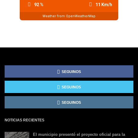
92 %
11 Km/h
Weather from OpenWeatherMap
SEGUINOS
SEGUINOS
SEGUINOS
NOTICIAS RECIENTES
El municipio presentó el proyecto oficial para la