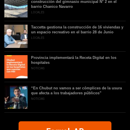
construcción del gimnasio municipal N° 2 en el
barrio Chanico Navarro
LOCALES
Taccetta gestiona la construcción de 16 viviendas y
un espacio recreativo en el barrio 28 de Junio
LOCALES
Provincia implementará la Receta Digital en los
hospitales
NOTICIAS
“En Chubut no vamos a ser cómplices de la usura
que afecta a los trabajadores públicos”
NOTICIAS