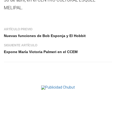
MELIPAL.
ARTÍCULO PREVIO
Nuevas funciones de Bob Esponja y El Hobbit
SIGUIENTE ARTÍCULO
Expone María Victoria Palmeri en el CCEM