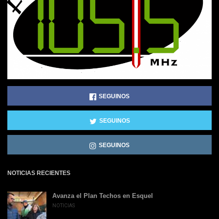
SEGUINOS
SEGUINOS
SEGUINOS
NOTICIAS RECIENTES
Avanza el Plan Techos en Esquel
NOTICIAS