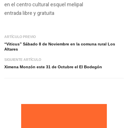
en el centro cultural esquel melipal
entrada libre y gratuita
ARTÍCULO PREVIO
“Viticus” Sábado 8 de Noviembre en la comuna rural Los
Altares
SIGUIENTE ARTÍCULO
Ximena Monzón este 31 de Octubre el El Bodegón