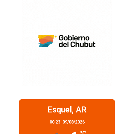
Esquel, AR
00:23,
09/08/2026
°C