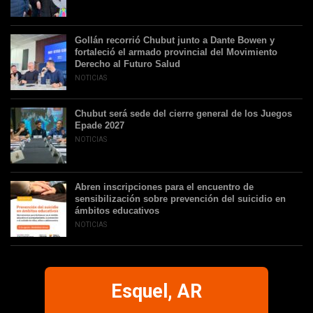
Gollán recorrió Chubut junto a Dante Bowen y
fortaleció el armado provincial del Movimiento
Derecho al Futuro Salud
NOTICIAS
Chubut será sede del cierre general de los Juegos
Epade 2027
NOTICIAS
Abren inscripciones para el encuentro de
sensibilización sobre prevención del suicidio en
ámbitos educativos
NOTICIAS
Esquel, AR