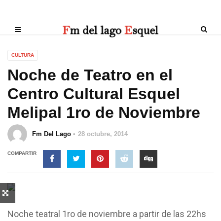
CULTURA
Noche de Teatro en el
Centro Cultural Esquel
Melipal 1ro de Noviembre
Fm Del Lago
28 octubre, 2014
COMPARTIR
Noche teatral 1ro de noviembre a partir de las 22hs