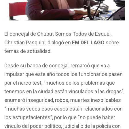
El concejal de Chubut Somos Todos de Esquel,
Christian Pasquini, dialogó en
FM DEL LAGO
sobre
temas de actualidad.
Desde su banca de concejal, remarcó que va a
impulsar que este año todos los funcionarios pasen
por el narco test, “muchos de los problemas que
tenemos en la ciudad están vinculados a las drogas”,
enumeró inseguridad, robos, muertes inexplicables
“muchas veces esos casos están relacionados con
los estupefacientes”, por lo que “no puede haber
vínculo del poder político, judicial o de la policía con