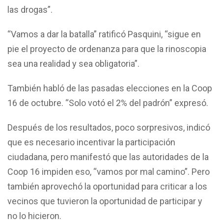
las drogas”.
“Vamos a dar la batalla” ratificó Pasquini, “sigue en
pie el proyecto de ordenanza para que la rinoscopia
sea una realidad y sea obligatoria”.
También habló de las pasadas elecciones en la Coop
16 de octubre. “Solo votó el 2% del padrón” expresó.
Después de los resultados, poco sorpresivos, indicó
que es necesario incentivar la participación
ciudadana, pero manifestó que las autoridades de la
Coop 16 impiden eso, “vamos por mal camino”. Pero
también aprovechó la oportunidad para criticar a los
vecinos que tuvieron la oportunidad de participar y
no lo hicieron.