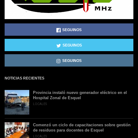
SEGUINOS
SEGUINOS
SEGUINOS
NOTICIAS RECIENTES
Provincia instaló nuevo generador eléctrico en el
Hospital Zonal de Esquel
LOCALES
Comenzó un ciclo de capacitaciones sobre gestión
de residuos para docentes de Esquel
LOCALES