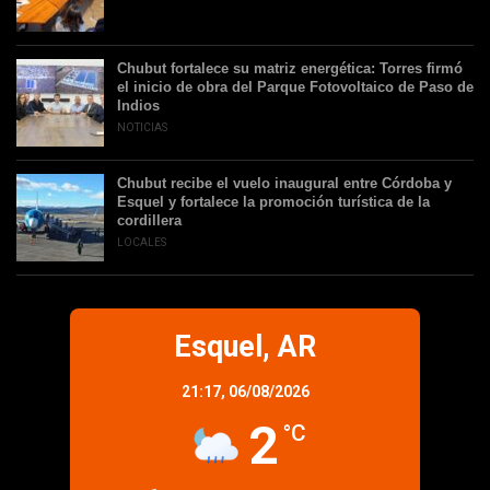
Chubut fortalece su matriz energética: Torres firmó
el inicio de obra del Parque Fotovoltaico de Paso de
Indios
NOTICIAS
Chubut recibe el vuelo inaugural entre Córdoba y
Esquel y fortalece la promoción turística de la
cordillera
LOCALES
Esquel, AR
21:17,
06/08/2026
2
°C