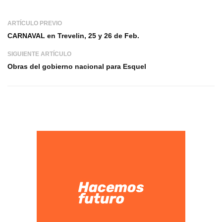
ARTÍCULO PREVIO
CARNAVAL en Trevelin, 25 y 26 de Feb.
SIGUIENTE ARTÍCULO
Obras del gobierno nacional para Esquel