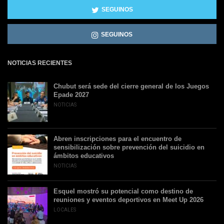
SEGUINOS
SEGUINOS
NOTICIAS RECIENTES
Chubut será sede del cierre general de los Juegos
Epade 2027
NOTICIAS
Abren inscripciones para el encuentro de
sensibilización sobre prevención del suicidio en
ámbitos educativos
NOTICIAS
Esquel mostró su potencial como destino de
reuniones y eventos deportivos en Meet Up 2026
LOCALES