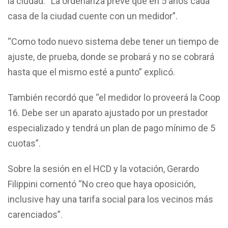
la ciudad. “La ordenanza prevé que en 5 años cada
casa de la ciudad cuente con un medidor”.
“Como todo nuevo sistema debe tener un tiempo de
ajuste, de prueba, donde se probará y no se cobrará
hasta que el mismo esté a punto” explicó.
También recordó que “el medidor lo proveerá la Coop
16. Debe ser un aparato ajustado por un prestador
especializado y tendrá un plan de pago mínimo de 5
cuotas”.
Sobre la sesión en el HCD y la votación, Gerardo
Filippini comentó “No creo que haya oposición,
inclusive hay una tarifa social para los vecinos más
carenciados”.