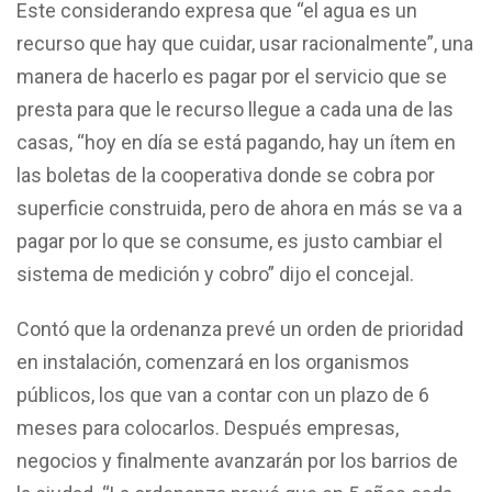
Este considerando expresa que “el agua es un
recurso que hay que cuidar, usar racionalmente”, una
manera de hacerlo es pagar por el servicio que se
presta para que le recurso llegue a cada una de las
casas, “hoy en día se está pagando, hay un ítem en
las boletas de la cooperativa donde se cobra por
superficie construida, pero de ahora en más se va a
pagar por lo que se consume, es justo cambiar el
sistema de medición y cobro” dijo el concejal.
Contó que la ordenanza prevé un orden de prioridad
en instalación, comenzará en los organismos
públicos, los que van a contar con un plazo de 6
meses para colocarlos. Después empresas,
negocios y finalmente avanzarán por los barrios de