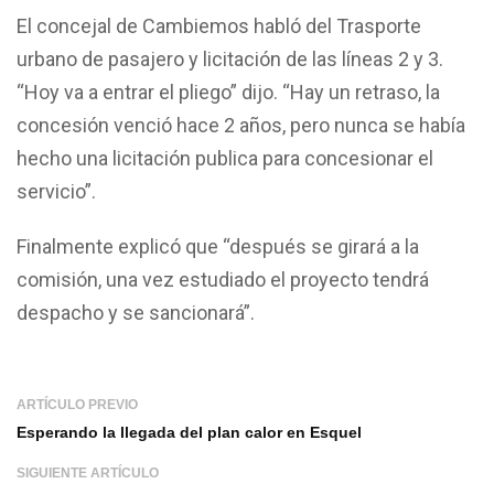
El concejal de Cambiemos habló del Trasporte
urbano de pasajero y licitación de las líneas 2 y 3.
“Hoy va a entrar el pliego” dijo. “Hay un retraso, la
concesión venció hace 2 años, pero nunca se había
hecho una licitación publica para concesionar el
servicio”.
Finalmente explicó que “después se girará a la
comisión, una vez estudiado el proyecto tendrá
despacho y se sancionará”.
ARTÍCULO PREVIO
Esperando la llegada del plan calor en Esquel
SIGUIENTE ARTÍCULO