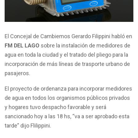
El Concejal de Cambiemos Gerardo Filippini habló en
FM DEL LAGO
sobre la instalación de medidores de
agua en toda la ciudad y el tratado del pliego para la
incorporación de más líneas de trasporte urbano de
pasajeros.
El proyecto de ordenanza para incorporar medidores
de agua en todos los organismos públicos privados
y hogares tuvo despacho favorable y será
sancionado hoy a las 18 hs, “va a ser aprobado esta
tarde” dijo Flilippini.