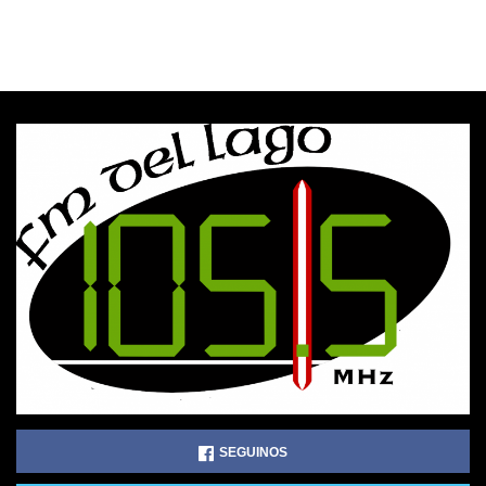
SEGUINOS