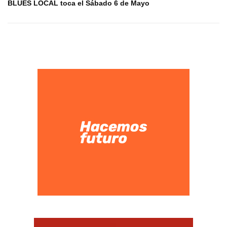
BLUES LOCAL toca el Sábado 6 de Mayo