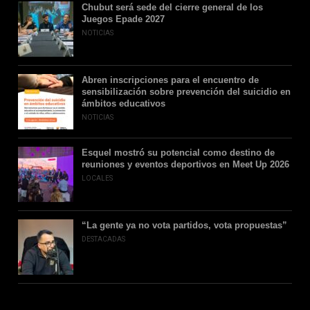
Chubut será sede del cierre general de los
Juegos Epade 2027
NOTICIAS
Abren inscripciones para el encuentro de
sensibilización sobre prevención del suicidio en
ámbitos educativos
NOTICIAS
Esquel mostró su potencial como destino de
reuniones y eventos deportivos en Meet Up 2026
LOCALES
“La gente ya no vota partidos, vota propuestas”
DESTACADAS