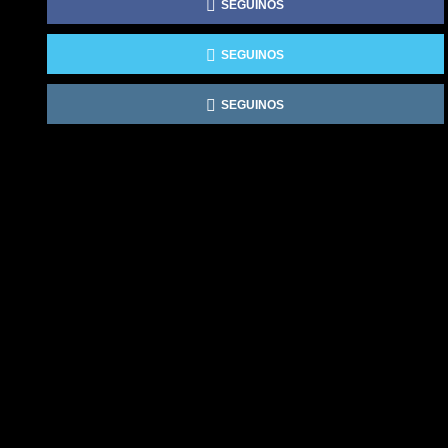
SEGUINOS
SEGUINOS
SEGUINOS