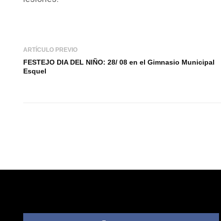
ARTÍCULO PREVIO
FESTEJO DIA DEL NIÑO: 28/ 08 en el Gimnasio Municipal
Esquel