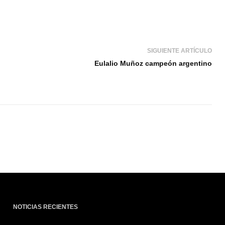
SIGUIENTE ARTÍCULO
Eulalio Muñoz campeón argentino
NOTICIAS RECIENTES