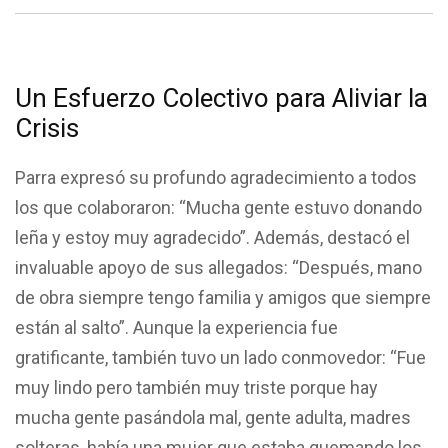
Un Esfuerzo Colectivo para Aliviar la
Crisis
Parra expresó su profundo agradecimiento a todos
los que colaboraron: “Mucha gente estuvo donando
leña y estoy muy agradecido”. Además, destacó el
invaluable apoyo de sus allegados: “Después, mano
de obra siempre tengo familia y amigos que siempre
están al salto”. Aunque la experiencia fue
gratificante, también tuvo un lado conmovedor: “Fue
muy lindo pero también muy triste porque hay
mucha gente pasándola mal, gente adulta, madres
solteras, había una mujer que estaba quemando los