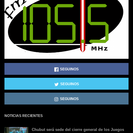
SEGUINOS
SEGUINOS
SEGUINOS
NOTICIAS RECIENTES
Chubut será sede del cierre general de los Juegos