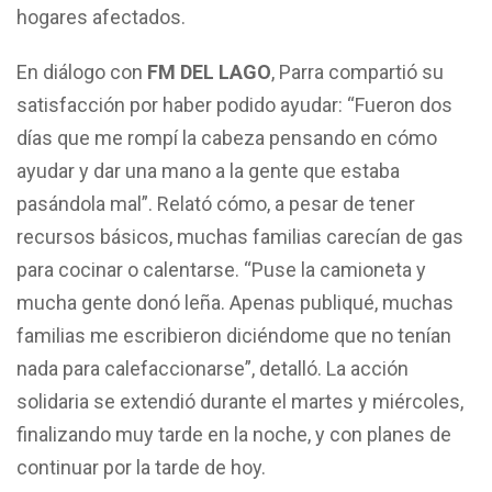
hogares afectados.
En diálogo con
FM DEL LAGO
, Parra compartió su
satisfacción por haber podido ayudar: “Fueron dos
días que me rompí la cabeza pensando en cómo
ayudar y dar una mano a la gente que estaba
pasándola mal”. Relató cómo, a pesar de tener
recursos básicos, muchas familias carecían de gas
para cocinar o calentarse. “Puse la camioneta y
mucha gente donó leña. Apenas publiqué, muchas
familias me escribieron diciéndome que no tenían
nada para calefaccionarse”, detalló. La acción
solidaria se extendió durante el martes y miércoles,
finalizando muy tarde en la noche, y con planes de
continuar por la tarde de hoy.