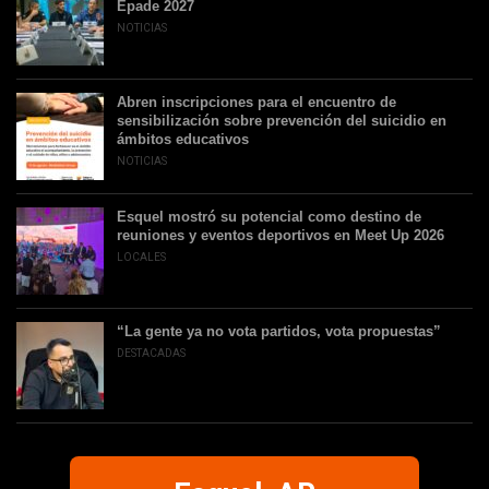
Epade 2027
NOTICIAS
Abren inscripciones para el encuentro de
sensibilización sobre prevención del suicidio en
ámbitos educativos
NOTICIAS
Esquel mostró su potencial como destino de
reuniones y eventos deportivos en Meet Up 2026
LOCALES
“La gente ya no vota partidos, vota propuestas”
DESTACADAS