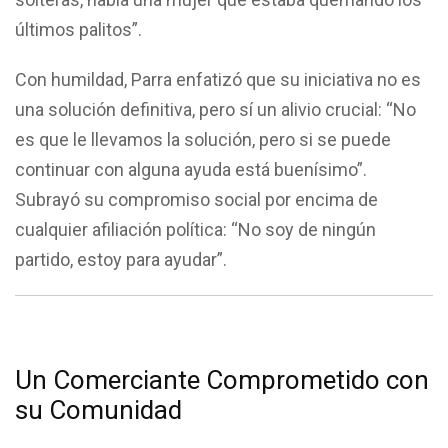
últimos palitos”.
Con humildad, Parra enfatizó que su iniciativa no es
una solución definitiva, pero sí un alivio crucial: “No
es que le llevamos la solución, pero si se puede
continuar con alguna ayuda está buenísimo”.
Subrayó su compromiso social por encima de
cualquier afiliación política: “No soy de ningún
partido, estoy para ayudar”.
Un Comerciante Comprometido con
su Comunidad