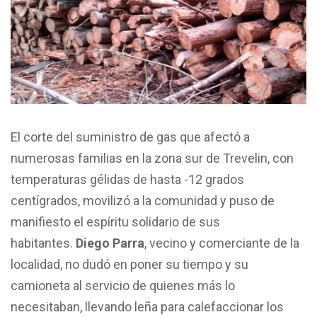
El corte del suministro de gas que afectó a
numerosas familias en la zona sur de Trevelin, con
temperaturas gélidas de hasta -12 grados
centígrados, movilizó a la comunidad y puso de
manifiesto el espíritu solidario de sus
habitantes.
Diego Parra
, vecino y comerciante de la
localidad, no dudó en poner su tiempo y su
camioneta al servicio de quienes más lo
necesitaban, llevando leña para calefaccionar los