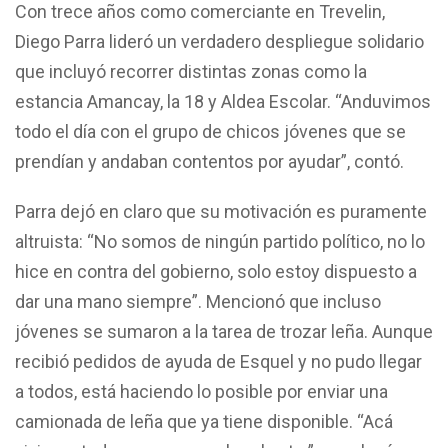
Con trece años como comerciante en Trevelin,
Diego Parra lideró un verdadero despliegue solidario
que incluyó recorrer distintas zonas como la
estancia Amancay, la 18 y Aldea Escolar. “Anduvimos
todo el día con el grupo de chicos jóvenes que se
prendían y andaban contentos por ayudar”, contó.
Parra dejó en claro que su motivación es puramente
altruista: “No somos de ningún partido político, no lo
hice en contra del gobierno, solo estoy dispuesto a
dar una mano siempre”. Mencionó que incluso
jóvenes se sumaron a la tarea de trozar leña. Aunque
recibió pedidos de ayuda de Esquel y no pudo llegar
a todos, está haciendo lo posible por enviar una
camionada de leña que ya tiene disponible. “Acá