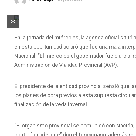
En la jornada del miércoles, la agenda oficial situó
en esta oportunidad aclaró que fue una mala inter
Nacional. “El miercoles el gobernador fue claro al 
Administración de Vialidad Provincial (AVP),
El presidente de la entidad provincial señaló que 
los planes de obra previos a esta supuesta circula
finalización de la veda invernal.
“El organismo provincial se comunicó con Nación
continúan adelante” dijo el funcionario, además re