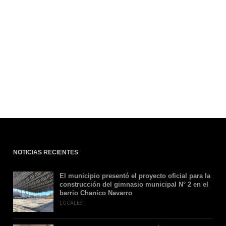
NOTICIAS RECIENTES
El municipio presentó el proyecto oficial para la
construcción del gimnasio municipal N° 2 en el
barrio Chanico Navarro
LOCALES