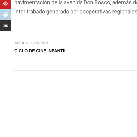
pavimentación de la avenida Don Bosco, además de
inter trabado generado por cooperativas regionales
ARTÍCULO PREVIO
CICLO DE CINE INFANTIL