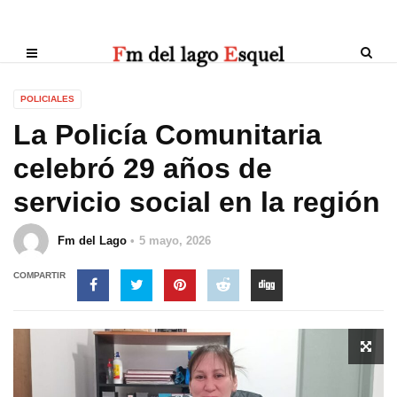
POLICIALES
La Policía Comunitaria
celebró 29 años de
servicio social en la región
Fm del Lago
5 mayo, 2026
COMPARTIR