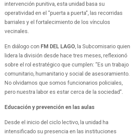
intervención punitiva, esta unidad basa su
operatividad en el “puerta a puerta”, las recorridas
barriales y el fortalecimiento de los vínculos
vecinales.
En diálogo con
FM DEL LAGO
, la Subcomisario quien
lidera la división desde hace tres meses, reflexionó
sobre el rol estratégico que cumplen: “Es un trabajo
comunitario, humanitario y social de asesoramiento.
No olvidamos que somos funcionarios policiales,
pero nuestra labor es estar cerca de la sociedad”.
Educación y prevención en las aulas
Desde el inicio del ciclo lectivo, la unidad ha
intensificado su presencia en las instituciones