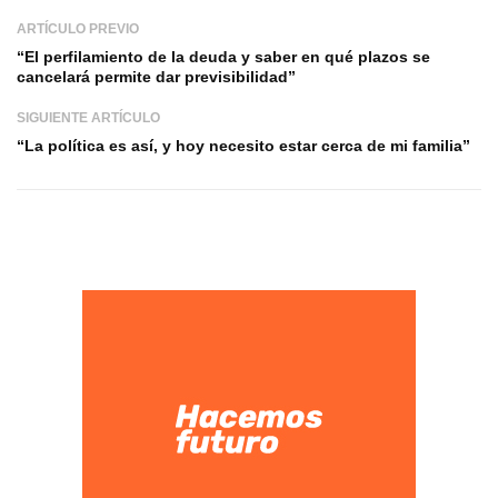
ARTÍCULO PREVIO
“El perfilamiento de la deuda y saber en qué plazos se
cancelará permite dar previsibilidad”
SIGUIENTE ARTÍCULO
“La política es así, y hoy necesito estar cerca de mi familia”