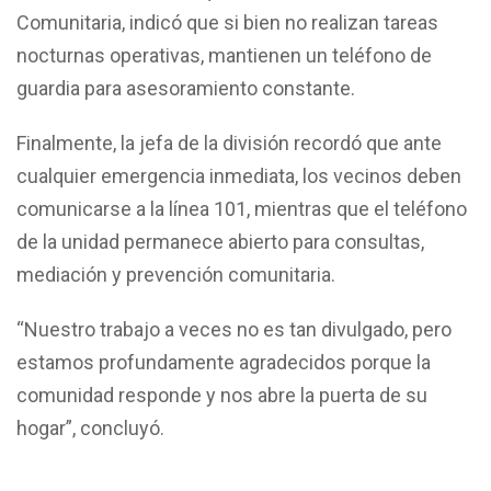
Comunitaria, indicó que si bien no realizan tareas
nocturnas operativas, mantienen un teléfono de
guardia para asesoramiento constante.
Finalmente, la jefa de la división recordó que ante
cualquier emergencia inmediata, los vecinos deben
comunicarse a la línea 101, mientras que el teléfono
de la unidad permanece abierto para consultas,
mediación y prevención comunitaria.
“Nuestro trabajo a veces no es tan divulgado, pero
estamos profundamente agradecidos porque la
comunidad responde y nos abre la puerta de su
hogar”, concluyó.