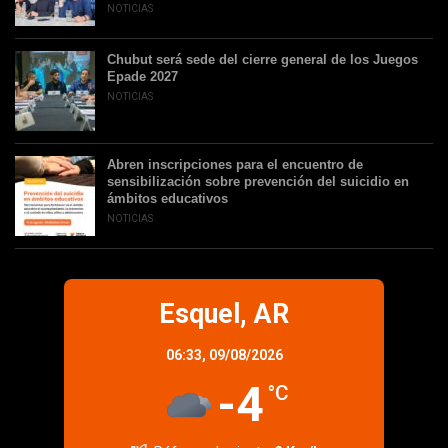
NOTICIAS
Chubut será sede del cierre general de los Juegos
Epade 2027
NOTICIAS
Abren inscripciones para el encuentro de
sensibilización sobre prevención del suicidio en
ámbitos educativos
NOTICIAS
Esquel, AR
06:33,
09/08/2026
-4
°C