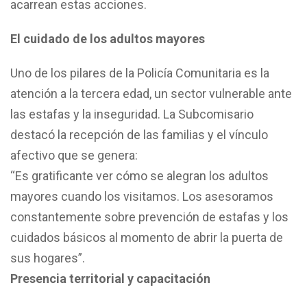
acarrean estas acciones.
El cuidado de los adultos mayores
Uno de los pilares de la Policía Comunitaria es la
atención a la tercera edad, un sector vulnerable ante
las estafas y la inseguridad. La Subcomisario
destacó la recepción de las familias y el vínculo
afectivo que se genera:
“Es gratificante ver cómo se alegran los adultos
mayores cuando los visitamos. Los asesoramos
constantemente sobre prevención de estafas y los
cuidados básicos al momento de abrir la puerta de
sus hogares”.
Presencia territorial y capacitación