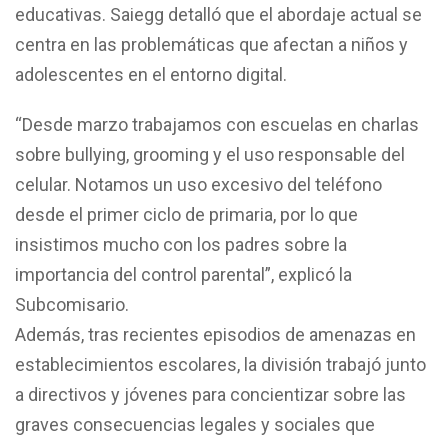
educativas. Saiegg detalló que el abordaje actual se
centra en las problemáticas que afectan a niños y
adolescentes en el entorno digital.
“Desde marzo trabajamos con escuelas en charlas
sobre bullying, grooming y el uso responsable del
celular. Notamos un uso excesivo del teléfono
desde el primer ciclo de primaria, por lo que
insistimos mucho con los padres sobre la
importancia del control parental”, explicó la
Subcomisario.
Además, tras recientes episodios de amenazas en
establecimientos escolares, la división trabajó junto
a directivos y jóvenes para concientizar sobre las
graves consecuencias legales y sociales que