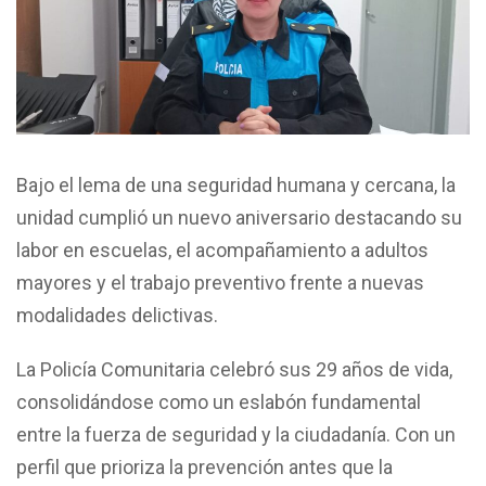
Bajo el lema de una seguridad humana y cercana, la
unidad cumplió un nuevo aniversario destacando su
labor en escuelas, el acompañamiento a adultos
mayores y el trabajo preventivo frente a nuevas
modalidades delictivas.
La Policía Comunitaria celebró sus 29 años de vida,
consolidándose como un eslabón fundamental
entre la fuerza de seguridad y la ciudadanía. Con un
perfil que prioriza la prevención antes que la