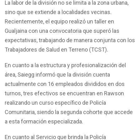
La labor de la división no se limita a la zona urbana,
sino que se extiende a localidades vecinas.
Recientemente, el equipo realizó un taller en
Gualjaina con una convocatoria que superó las
expectativas, trabajando de manera conjunta con los
Trabajadores de Salud en Terreno (TCST).
En cuanto a la estructura y profesionalización del
área, Saiegg informó que la división cuenta
actualmente con 16 empleados divididos en dos
turnos, tres efectivos se encuentran en Rawson
realizando un curso específico de Policía
Comunitaria, siendo la segunda cohorte que accede
a esta formación especializada.
En cuanto al Servicio que brinda la Policía