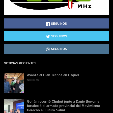
SEGUINOS
SEGUINOS
SEGUINOS
NOTICIAS RECIENTES
Avanza el Plan Techos en Esquel
NOTICIAS
Gollán recorrió Chubut junto a Dante Bowen y
fortaleció el armado provincial del Movimiento
Derecho al Futuro Salud