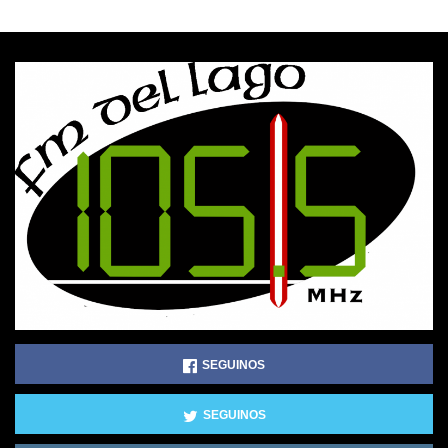
SEGUINOS
SEGUINOS