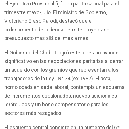
el Ejecutivo Provincial fijó una pauta salarial para el
trimestre mayo-julio. El ministro de Gobierno,
Victoriano Eraso Parodi, destacó que el
ordenamiento de la deuda permite proyectar el
presupuesto más allá del mes a mes.
El Gobierno del Chubut logró este lunes un avance
significativo en las negociaciones paritarias al cerrar
un acuerdo con los gremios que representan a los
trabajadores de la Ley I N° 74 (ex 1987). El acta,
homologada en sede laboral, contempla un esquema
de incrementos escalonados, nuevos adicionales
jerárquicos y un bono compensatorio para los
sectores más rezagados.
El esquema central consiste en un aumento del 6%