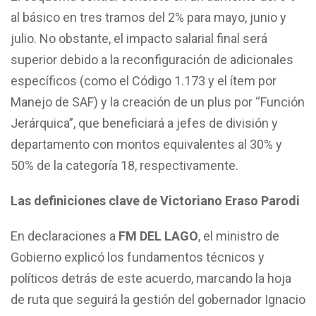
al básico en tres tramos del 2% para mayo, junio y
julio. No obstante, el impacto salarial final será
superior debido a la reconfiguración de adicionales
específicos (como el Código 1.173 y el ítem por
Manejo de SAF) y la creación de un plus por “Función
Jerárquica”, que beneficiará a jefes de división y
departamento con montos equivalentes al 30% y
50% de la categoría 18, respectivamente.
Las definiciones clave de Victoriano Eraso Parodi
En declaraciones a
FM DEL LAGO
, el ministro de
Gobierno explicó los fundamentos técnicos y
políticos detrás de este acuerdo, marcando la hoja
de ruta que seguirá la gestión del gobernador Ignacio