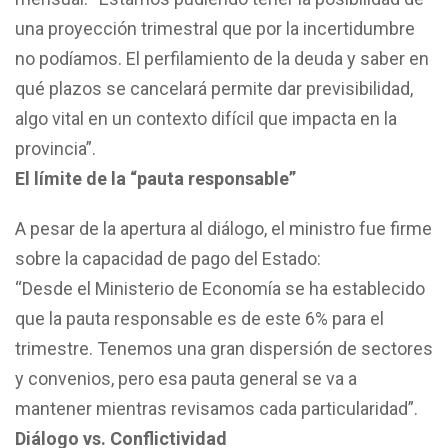
una proyección trimestral que por la incertidumbre
no podíamos. El perfilamiento de la deuda y saber en
qué plazos se cancelará permite dar previsibilidad,
algo vital en un contexto difícil que impacta en la
provincia”.
El límite de la “pauta responsable”
A pesar de la apertura al diálogo, el ministro fue firme
sobre la capacidad de pago del Estado:
“Desde el Ministerio de Economía se ha establecido
que la pauta responsable es de este 6% para el
trimestre. Tenemos una gran dispersión de sectores
y convenios, pero esa pauta general se va a
mantener mientras revisamos cada particularidad”.
Diálogo vs. Conflictividad