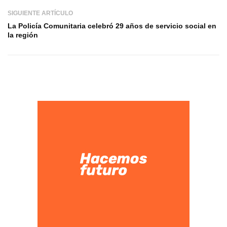
SIGUIENTE ARTÍCULO
La Policía Comunitaria celebró 29 años de servicio social en
la región