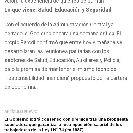
valora la experiencia de quienes se suman”.
Lo que viene: Salud, Educación y Seguridad
Con el acuerdo de la Administración Central ya
cerrado, el Gobierno encara una semana crítica. El
propio Parodi confirmó que entre hoy y mañana se
desarrollarán las reuniones paritarias con los
sectores de Salud, Educación, Auxiliares y Policía,
bajo la premisa de mantener el mismo techo de
“responsabilidad financiera” propuesto por la cartera
de Economía.
ARTÍCULO PREVIO
El Gobierno logró consenso con gremios tras una propuesta
superadora que garantiza la recomposición salarial de los
trabajadores de la Ley I N° 74 (ex 1987)