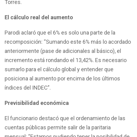
Torres.
El cálculo real del aumento
Parodi aclaró que el 6% es solo una parte de la
recomposición: “Sumando este 6% más lo acordado
anteriormente (pase de adicionales al básico), el
incremento está rondando el 13,42%. Es necesario
sumarlo para el cálculo global y entender que
posiciona al aumento por encima de los últimos
índices del INDEC”.
Previsibilidad económica
El funcionario destacó que el ordenamiento de las
cuentas públicas permite salir de la paritaria
mensual: “Estamos pudiendo tener la posibilidad de