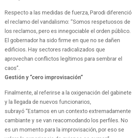
Respecto a las medidas de fuerza, Parodi diferenció
el reclamo del vandalismo: “Somos respetuosos de
los reclamos, pero es innegociable el orden público.
El gobernador ha sido firme en que no se dañen
edificios. Hay sectores radicalizados que
aprovechan conflictos legítimos para sembrar el
caos”.
Gestión y “cero improvisación”
Finalmente, al referirse a la oxigenación del gabinete
y la llegada de nuevos funcionarios,
subrayó “Estamos en un contexto extremadamente
cambiante y se van reacomodando los perfiles. No
es un momento para la improvisación, por eso se