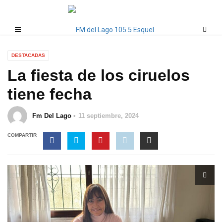
DESTACADAS
La fiesta de los ciruelos
tiene fecha
Fm Del Lago
11 septiembre, 2024
COMPARTIR