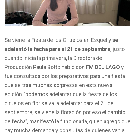
Se viene la Fiesta de los Ciruelos en Esquel y
se
adelantó la fecha para el 21 de septiembre
, justo
cuando inicia la primavera, la Directora de
Producción Paula Botto habló con
FM DEL LAGO
y
fue consultada por los preparativos para una fiesta
que se trae muchas sorpresas en esta nueva
edición “podemos adelantar que la fiesta de los
ciruelos en flor se va a adelantar para el 21 de
septiembre, se viene la floración por eso el cambio
de fecha”, manifestó la funcionaria, quien agregó que
hay mucha demanda y consultas de quienes van a