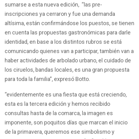
sumarse a esta nueva edición, “las pre-
inscripciones ya cerraron y fue una demanda
altísima, están confirmándose los puestos, se tienen
en cuenta las propuestas gastronómicas para darle
identidad, en base a los distintos rubros se está
comunicando quienes van a participar, también van a
haber actividades de arbolado urbano, el cuidado de
los ciruelos, bandas locales, es una gran propuesta
para toda la familia”, expresó Botto.
“evidentemente es una fiesta que está creciendo,
esta es la tercera edición y hemos recibido
consultas hasta de la comarca, la imagen es
imponente, son poquitos días que marcan el inicio
de la primavera, queremos ese simbolismo y