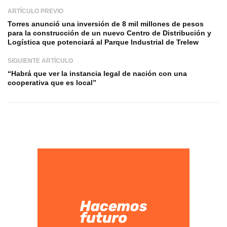
ARTÍCULO PREVIO
Torres anunció una inversión de 8 mil millones de pesos
para la construcción de un nuevo Centro de Distribución y
Logística que potenciará al Parque Industrial de Trelew
SIGUIENTE ARTÍCULO
“Habrá que ver la instancia legal de nación con una
cooperativa que es local”