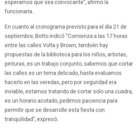
esperamos que sea convocante”, afirmó la
funcionaria.
En cuanto al cronograma previsto para el día 21 de
septiembre, Botto indicó “Comienza a las 17 horas
entre las calles Volta y Brown, también hay
propuestas de la biblioteca para los niños, artistas,
pinturas, es un trabajo conjunto, sabemos que cortar
las calles es un tema delicado, hasta evaluamos
hacerlo en las veredas, pero por seguridad era
inviable, estamos tratando de cortar solo una cuadra,
es un horario acotado, pedimos paciencia para
permitir que se desarrolle esta fiesta con
tranquilidad”, expresó.