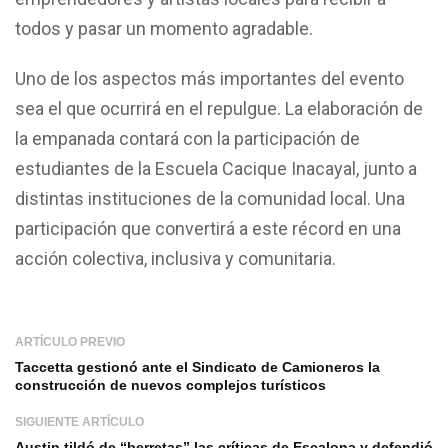
todos y pasar un momento agradable.
Uno de los aspectos más importantes del evento
sea el que ocurrirá en el repulgue. La elaboración de
la empanada contará con la participación de
estudiantes de la Escuela Cacique Inacayal, junto a
distintas instituciones de la comunidad local. Una
participación que convertirá a este récord en una
acción colectiva, inclusiva y comunitaria.
ARTÍCULO PREVIO
Taccetta gestionó ante el Sindicato de Camioneros la
construcción de nuevos complejos turísticos
SIGUIENTE ARTÍCULO
Austin tildó de “berretas” las críticas de Escalona y defendió