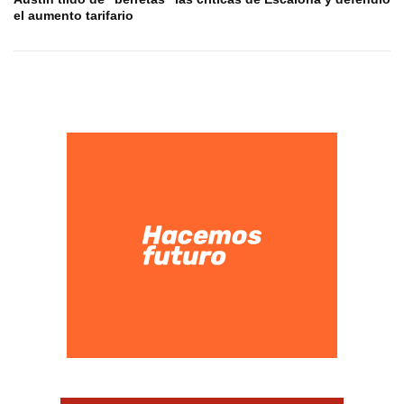
el aumento tarifario