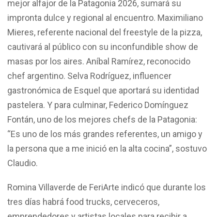
mejor alfajor de la Patagonia 2026, sumará su
impronta dulce y regional al encuentro. Maximiliano
Mieres, referente nacional del freestyle de la pizza,
cautivará al público con su inconfundible show de
masas por los aires. Aníbal Ramírez, reconocido
chef argentino. Selva Rodríguez, influencer
gastronómica de Esquel que aportará su identidad
pastelera. Y para culminar, Federico Domínguez
Fontán, uno de los mejores chefs de la Patagonia:
“Es uno de los más grandes referentes, un amigo y
la persona que a me inició en la alta cocina”, sostuvo
Claudio.
Romina Villaverde de FeriArte indicó que durante los
tres días habrá food trucks, cerveceros,
emprendedores y artistas locales para recibir a