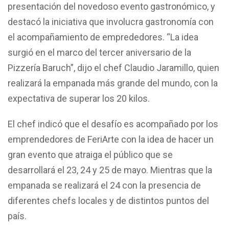
presentación del novedoso evento gastronómico, y
destacó la iniciativa que involucra gastronomía con
el acompañamiento de emprededores. “La idea
surgió en el marco del tercer aniversario de la
Pizzería Baruch”, dijo el chef Claudio Jaramillo, quien
realizará la empanada más grande del mundo, con la
expectativa de superar los 20 kilos.
El chef indicó que el desafío es acompañado por los
emprendedores de FeriArte con la idea de hacer un
gran evento que atraiga el público que se
desarrollará el 23, 24 y 25 de mayo. Mientras que la
empanada se realizará el 24 con la presencia de
diferentes chefs locales y de distintos puntos del
país.