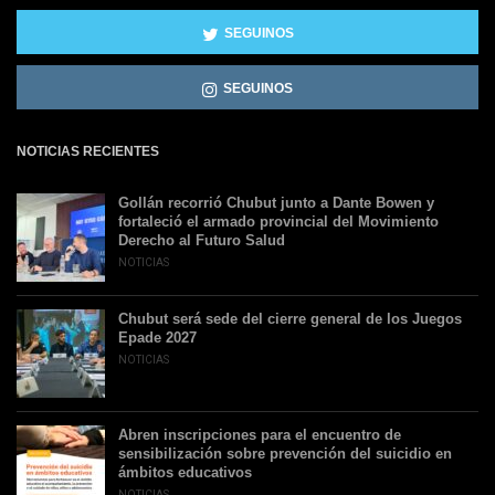
SEGUINOS
SEGUINOS
NOTICIAS RECIENTES
Gollán recorrió Chubut junto a Dante Bowen y
fortaleció el armado provincial del Movimiento
Derecho al Futuro Salud
NOTICIAS
Chubut será sede del cierre general de los Juegos
Epade 2027
NOTICIAS
Abren inscripciones para el encuentro de
sensibilización sobre prevención del suicidio en
ámbitos educativos
NOTICIAS