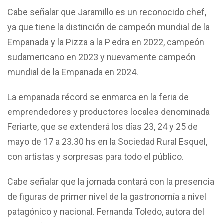
Cabe señalar que Jaramillo es un reconocido chef,
ya que tiene la distinción de campeón mundial de la
Empanada y la Pizza a la Piedra en 2022, campeón
sudamericano en 2023 y nuevamente campeón
mundial de la Empanada en 2024.
La empanada récord se enmarca en la feria de
emprendedores y productores locales denominada
Feriarte, que se extenderá los días 23, 24 y 25 de
mayo de 17 a 23.30 hs en la Sociedad Rural Esquel,
con artistas y sorpresas para todo el público.
Cabe señalar que la jornada contará con la presencia
de figuras de primer nivel de la gastronomía a nivel
patagónico y nacional. Fernanda Toledo, autora del