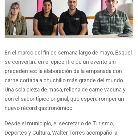
En el marco del fin de semana largo de mayo, Esquel
se convertirá en el epicentro de un evento sin
precedentes: la elaboración de la empanada con
carne cortada a chuchillo más grande del mundo.
Una sola pieza de masa, rellena de carne vacuna y
con el sabor típico original, que espera romper un
nuevo récord gastronómico.
Desde el municipio, el secretario de Turismo,
Deportes y Cultura, Walter Torres acompañó la