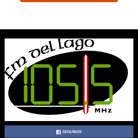
SEGUINOS