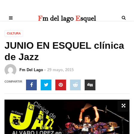
CULTURA
JUNIO EN ESQUEL clínica
de Jazz
Fm Del Lago
29 mayo, 2015
COMPARTIR