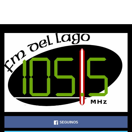
SEGUINOS