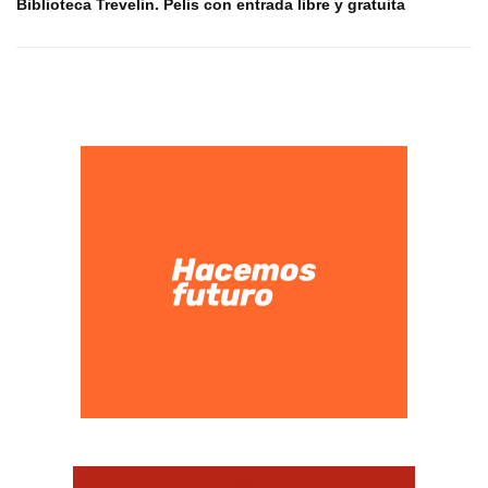
Biblioteca Trevelin. Pelis con entrada libre y gratuita