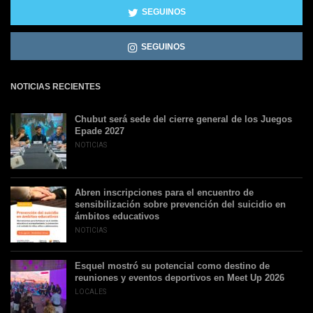
SEGUINOS
SEGUINOS
NOTICIAS RECIENTES
Chubut será sede del cierre general de los Juegos
Epade 2027
NOTICIAS
Abren inscripciones para el encuentro de
sensibilización sobre prevención del suicidio en
ámbitos educativos
NOTICIAS
Esquel mostró su potencial como destino de
reuniones y eventos deportivos en Meet Up 2026
LOCALES