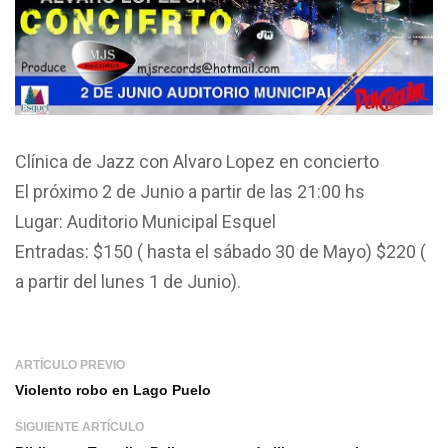
Clínica de Jazz con Alvaro Lopez en concierto
El próximo 2 de Junio a partir de las 21:00 hs
Lugar: Auditorio Municipal Esquel
Entradas: $150 ( hasta el sábado 30 de Mayo) $220 (
a partir del lunes 1 de Junio).
ARTÍCULO PREVIO
Violento robo en Lago Puelo
SIGUIENTE ARTÍCULO