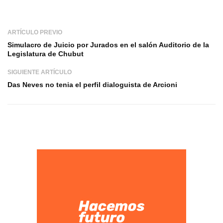
ARTÍCULO PREVIO
Simulacro de Juicio por Jurados en el salón Auditorio de la
Legislatura de Chubut
SIGUIENTE ARTÍCULO
Das Neves no tenia el perfil dialoguista de Arcioni