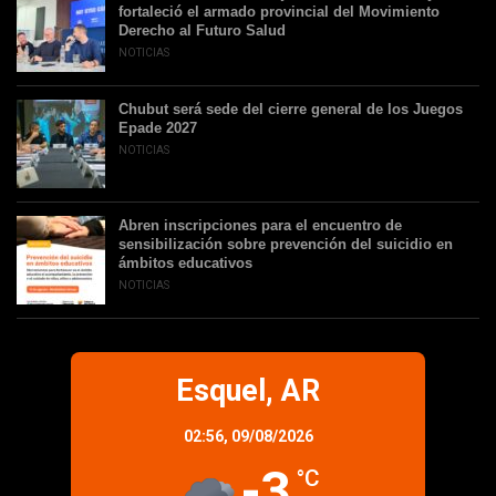
fortaleció el armado provincial del Movimiento
Derecho al Futuro Salud
NOTICIAS
Chubut será sede del cierre general de los Juegos
Epade 2027
NOTICIAS
Abren inscripciones para el encuentro de
sensibilización sobre prevención del suicidio en
ámbitos educativos
NOTICIAS
Esquel, AR
02:56,
09/08/2026
-3
°C