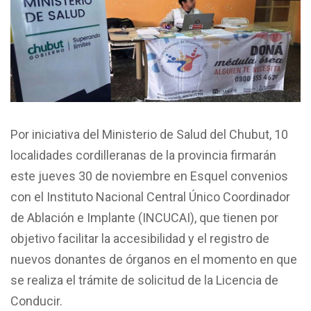
Por iniciativa del Ministerio de Salud del Chubut, 10
localidades cordilleranas de la provincia firmarán
este jueves 30 de noviembre en Esquel convenios
con el Instituto Nacional Central Único Coordinador
de Ablación e Implante (INCUCAI), que tienen por
objetivo facilitar la accesibilidad y el registro de
nuevos donantes de órganos en el momento en que
se realiza el trámite de solicitud de la Licencia de
Conducir.