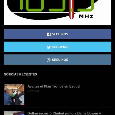
SEGUINOS
SEGUINOS
SEGUINOS
NOTICIAS RECIENTES
Avanza el Plan Techos en Esquel
NOTICIAS
Gollán recorrió Chubut junto a Dante Bowen y