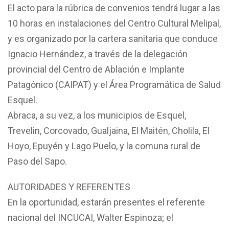
El acto para la rúbrica de convenios tendrá lugar a las
10 horas en instalaciones del Centro Cultural Melipal,
y es organizado por la cartera sanitaria que conduce
Ignacio Hernández, a través de la delegación
provincial del Centro de Ablación e Implante
Patagónico (CAIPAT) y el Área Programática de Salud
Esquel.
Abraca, a su vez, a los municipios de Esquel,
Trevelin, Corcovado, Gualjaina, El Maitén, Cholila, El
Hoyo, Epuyén y Lago Puelo, y la comuna rural de
Paso del Sapo.
AUTORIDADES Y REFERENTES
En la oportunidad, estarán presentes el referente
nacional del INCUCAI, Walter Espinoza; el