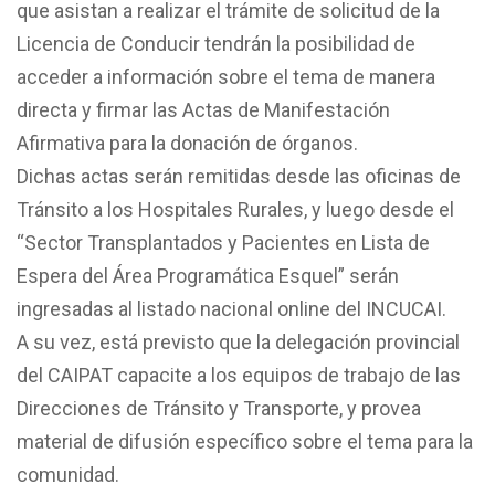
que asistan a realizar el trámite de solicitud de la
Licencia de Conducir tendrán la posibilidad de
acceder a información sobre el tema de manera
directa y firmar las Actas de Manifestación
Afirmativa para la donación de órganos.
Dichas actas serán remitidas desde las oficinas de
Tránsito a los Hospitales Rurales, y luego desde el
“Sector Transplantados y Pacientes en Lista de
Espera del Área Programática Esquel” serán
ingresadas al listado nacional online del INCUCAI.
A su vez, está previsto que la delegación provincial
del CAIPAT capacite a los equipos de trabajo de las
Direcciones de Tránsito y Transporte, y provea
material de difusión específico sobre el tema para la
comunidad.