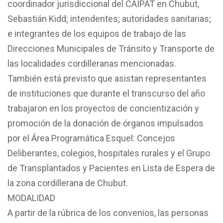
coordinador jurisdiccional del CAIPAT en Chubut,
Sebastián Kidd; intendentes; autoridades sanitarias;
e integrantes de los equipos de trabajo de las
Direcciones Municipales de Tránsito y Transporte de
las localidades cordilleranas mencionadas.
También está previsto que asistan representantes
de instituciones que durante el transcurso del año
trabajaron en los proyectos de concientización y
promoción de la donación de órganos impulsados
por el Área Programática Esquel: Concejos
Deliberantes, colegios, hospitales rurales y el Grupo
de Transplantados y Pacientes en Lista de Espera de
la zona cordillerana de Chubut.
MODALIDAD
A partir de la rúbrica de los convenios, las personas