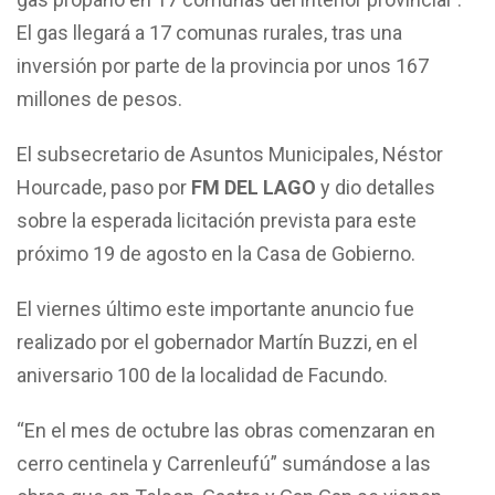
El gas llegará a 17 comunas rurales, tras una
inversión por parte de la provincia por unos 167
millones de pesos.
El subsecretario de Asuntos Municipales, Néstor
Hourcade, paso por
FM DEL LAGO
y dio detalles
sobre la esperada licitación prevista para este
próximo 19 de agosto en la Casa de Gobierno.
El viernes último este importante anuncio fue
realizado por el gobernador Martín Buzzi, en el
aniversario 100 de la localidad de Facundo.
“En el mes de octubre las obras comenzaran en
cerro centinela y Carrenleufú” sumándose a las