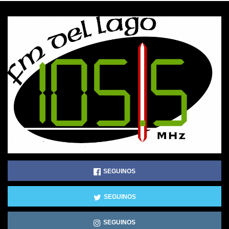
SEGUINOS
SEGUINOS
SEGUINOS