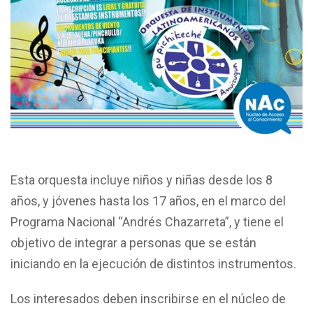
Esta orquesta incluye niños y niñas desde los 8
años, y jóvenes hasta los 17 años, en el marco del
Programa Nacional “Andrés Chazarreta”, y tiene el
objetivo de integrar a personas que se están
iniciando en la ejecución de distintos instrumentos.
Los interesados deben inscribirse en el núcleo de