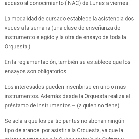
acceso al conocimiento ( NAC) de Lunes a viernes.
La modalidad de cursado establece la asistencia dos
veces a la semana (una clase de enseñanza del
instrumento elegido y la otra de ensayo de toda la
Orquesta.)
En la reglamentación, también se establece que los
ensayos son obligatorios.
Los interesados pueden inscribirse en uno o más
instrumentos. Además desde la Orquesta realiza el
préstamo de instrumentos – (a quien no tiene)
Se aclara que los participantes no abonan ningún
tipo de arancel por asistir a la Orquesta, ya que la