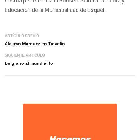
misma pertenece a la Subsecretaría de Cultura y
Educación de la Municipalidad de Esquel.
ARTÍCULO PREVIO
Alakran Marquez en Trevelin
SIGUIENTE ARTÍCULO
Belgrano al mundialito