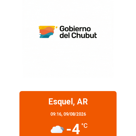
Esquel, AR
09:16,
09/08/2026
-4
°C