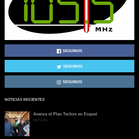
SEGUINOS
SEGUINOS
SEGUINOS
NOTICIAS RECIENTES
Avanza el Plan Techos en Esquel
NOTICIAS